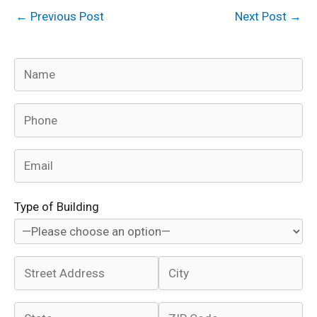
←
Previous Post
Next Post
→
Type of Building