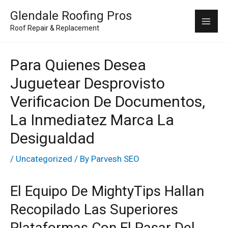
Skip
Mai
Glendale Roofing Pros
to
Roof Repair & Replacement
Me
content
Para Quienes Desea
Juguetear Desprovisto
Verificacion De Documentos,
La Inmediatez Marca La
Desigualdad
/
Uncategorized
/ By
Parvesh SEO
El Equipo De MightyTips Hallan
Recopilado Las Superiores
Plataformas Con El Pasar Del