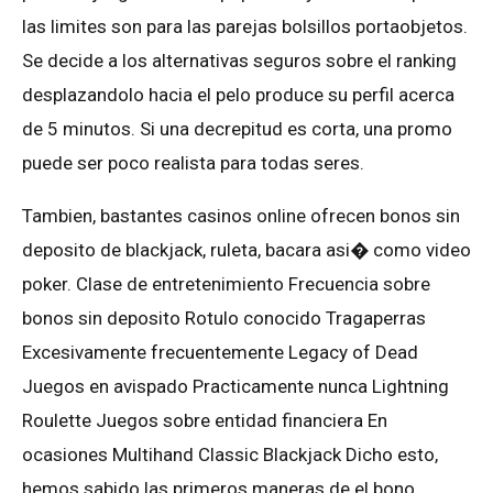
las limites son para las parejas bolsillos portaobjetos.
Se decide a los alternativas seguros sobre el ranking
desplazandolo hacia el pelo produce su perfil acerca
de 5 minutos. Si una decrepitud es corta, una promo
puede ser poco realista para todas seres.
Tambien, bastantes casinos online ofrecen bonos sin
deposito de blackjack, ruleta, bacara asi� como video
poker. Clase de entretenimiento Frecuencia sobre
bonos sin deposito Rotulo conocido Tragaperras
Excesivamente frecuentemente Legacy of Dead
Juegos en avispado Practicamente nunca Lightning
Roulette Juegos sobre entidad financiera En
ocasiones Multihand Classic Blackjack Dicho esto,
hemos sabido las primeros maneras de el bono