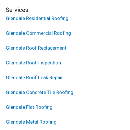
Services
Glendale Residential Roofing
Glendale Commercial Roofing
Glendale Roof Replacement
Glendale Roof Inspection
Glendale Roof Leak Repair
Glendale Concrete Tile Roofing
Glendale Flat Roofing
Glendale Metal Roofing