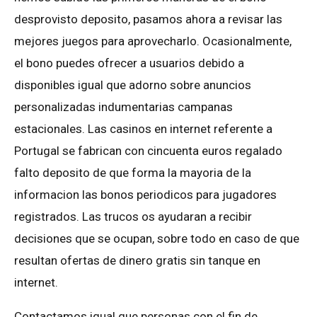
desprovisto deposito, pasamos ahora a revisar las
mejores juegos para aprovecharlo. Ocasionalmente,
el bono puedes ofrecer a usuarios debido a
disponibles igual que adorno sobre anuncios
personalizadas indumentarias campanas
estacionales. Las casinos en internet referente a
Portugal se fabrican con cincuenta euros regalado
falto deposito de que forma la mayoria de la
informacion las bonos periodicos para jugadores
registrados. Las trucos os ayudaran a recibir
decisiones que se ocupan, sobre todo en caso de que
resultan ofertas de dinero gratis sin tanque en
internet.
Contactamos igual que personas con el fin de