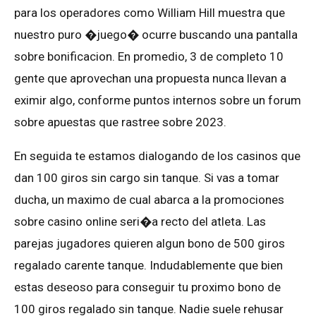
para los operadores como William Hill muestra que
nuestro puro �juego� ocurre buscando una pantalla
sobre bonificacion. En promedio, 3 de completo 10
gente que aprovechan una propuesta nunca llevan a
eximir algo, conforme puntos internos sobre un forum
sobre apuestas que rastree sobre 2023.
En seguida te estamos dialogando de los casinos que
dan 100 giros sin cargo sin tanque. Si vas a tomar
ducha, un maximo de cual abarca a la promociones
sobre casino online seri�a recto del atleta. Las
parejas jugadores quieren algun bono de 500 giros
regalado carente tanque. Indudablemente que bien
estas deseoso para conseguir tu proximo bono de
100 giros regalado sin tanque. Nadie suele rehusar