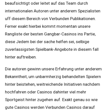
beaufsichtigt oder leitet auf das Team durch
internationalen Autoren unter anderem Spezialisten
uff diesem Bereich von Verbunden Publikationen.
Ferner exakt hierbei kommt momentan unsere
Rangliste der besten Gangbar-Casinos ins Partie,
diese Jedem bei der sache helfen sei, selbige
zuverlassigsten Spielbank-Angebote in diesem fall
hinter auftreiben.
Die autoren gewinn unsere Erfahrung unter anderem
Bekanntheit, um unbarmherzig behandelten Spielern
hinter beistehen, weitreichende Initiativen nachdem
hochfahren oder Casinos dahinter viel mehr
Sportgeist hinter zugehen auf. Exakt genau so wie
gute Casinos werden Verbunden Casinos darauf