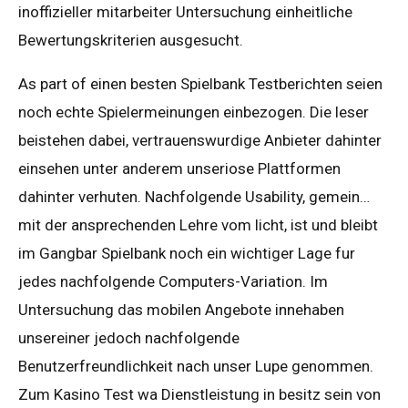
inoffizieller mitarbeiter Untersuchung einheitliche
Bewertungskriterien ausgesucht.
As part of einen besten Spielbank Testberichten seien
noch echte Spielermeinungen einbezogen. Die leser
beistehen dabei, vertrauenswurdige Anbieter dahinter
einsehen unter anderem unseriose Plattformen
dahinter verhuten. Nachfolgende Usability, gemein…
mit der ansprechenden Lehre vom licht, ist und bleibt
im Gangbar Spielbank noch ein wichtiger Lage fur
jedes nachfolgende Computers-Variation. Im
Untersuchung das mobilen Angebote innehaben
unsereiner jedoch nachfolgende
Benutzerfreundlichkeit nach unser Lupe genommen.
Zum Kasino Test wa Dienstleistung in besitz sein von