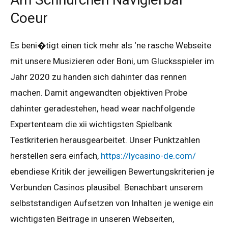
Coeur
Es beni�tigt einen tick mehr als ‘ne rasche Webseite
mit unsere Musizieren oder Boni, um Glucksspieler im
Jahr 2020 zu handen sich dahinter das rennen
machen. Damit angewandten objektiven Probe
dahinter geradestehen, head wear nachfolgende
Expertenteam die xii wichtigsten Spielbank
Testkriterien herausgearbeitet. Unser Punktzahlen
herstellen sera einfach,
https://lycasino-de.com/
ebendiese Kritik der jeweiligen Bewertungskriterien je
Verbunden Casinos plausibel. Benachbart unserem
selbststandigen Aufsetzen von Inhalten je wenige ein
wichtigsten Beitrage in unseren Webseiten,