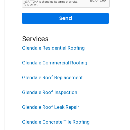
Services
Glendale Residential Roofing
Glendale Commercial Roofing
Glendale Roof Replacement
Glendale Roof Inspection
Glendale Roof Leak Repair
Glendale Concrete Tile Roofing