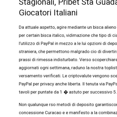
Stagionali, Pribet Sta Gua
Giocatori Italiani
Da attuale aspetto, agire mediante un bisca alieno
per certain bisca italico, vidimazione che tipo di
l’utilizzo di PayPal in mezzo a le lui opzioni di depo
straniera, che permettono malgrado cio di divertirs
prassi di rimessa indisturbato. Verso scoperchiar
aggiornati ogni settimana, raduno la nostra topli
versamento verificati. Le criptovalute vengono scel
PayPal per privacy anche liberta. Il tenuta via Pa
tavoli per puntate da 1 � astuto per successivo 5
Non qualunque rso metodi di deposito garantiscon
concessione Curacao e e manifesto a la combinaz