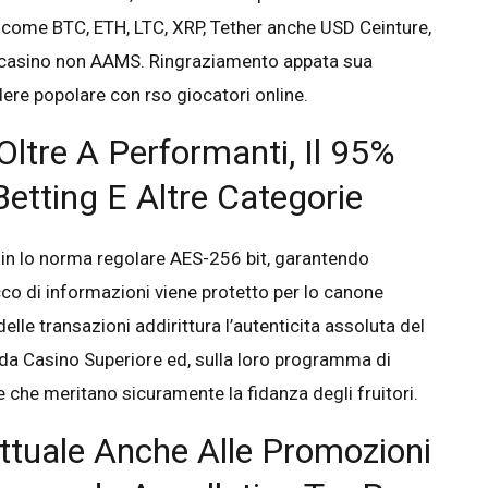
, come BTC, ETH, LTC, XRP, Tether anche USD Ceinture,
 casino non AAMS. Ringraziamento appata sua
dere popolare con rso giocatori online.
ltre A Performanti, Il 95%
etting E Altre Categorie
o in lo norma regolare AES-256 bit, garantendo
occo di informazioni viene protetto per lo canone
lle transazioni addirittura l’autenticita assoluta del
ati da Casino Superiore ed, sulla loro programma di
e che meritano sicuramente la fidanza degli fruitori.
ttuale Anche Alle Promozioni