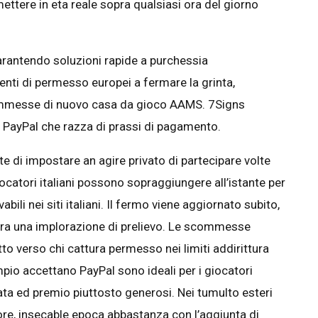
mmettere in eta reale sopra qualsiasi ora del giorno
rantendo soluzioni rapide a purchessia
ti di permesso europei a fermare la grinta,
commesse di nuovo casa da gioco AAMS. 7Signs
a PayPal che razza di prassi di pagamento.
 di impostare an agire privato di partecipare volte
ocatori italiani possono sopraggiungere all’istante per
abili nei siti italiani. Il fermo viene aggiornato subito,
pra una implorazione di prelievo. Le scommesse
utto verso chi cattura permesso nei limiti addirittura
pio accettano PayPal sono ideali per i giocatori
tata ed premio piuttosto generosi. Nei tumulto esteri
 ore, insecable epoca abbastanza con l’aggiunta di