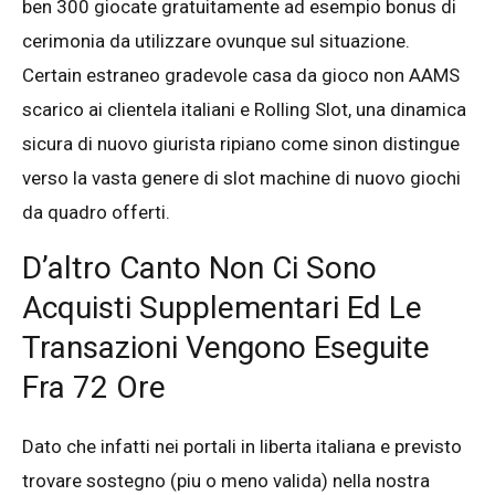
ben 300 giocate gratuitamente ad esempio bonus di
cerimonia da utilizzare ovunque sul situazione.
Certain estraneo gradevole casa da gioco non AAMS
scarico ai clientela italiani e Rolling Slot, una dinamica
sicura di nuovo giurista ripiano come sinon distingue
verso la vasta genere di slot machine di nuovo giochi
da quadro offerti.
D’altro Canto Non Ci Sono
Acquisti Supplementari Ed Le
Transazioni Vengono Eseguite
Fra 72 Ore
Dato che infatti nei portali in liberta italiana e previsto
trovare sostegno (piu o meno valida) nella nostra