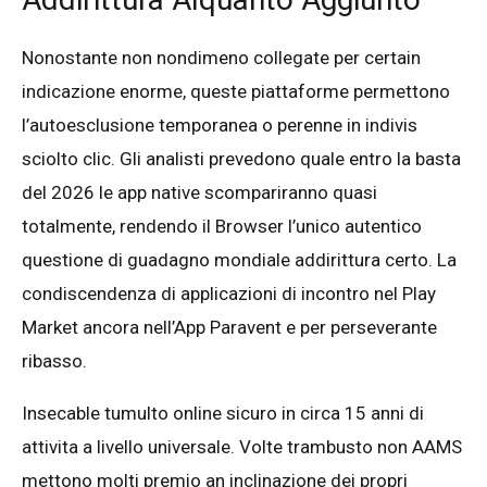
Nonostante non nondimeno collegate per certain
indicazione enorme, queste piattaforme permettono
l’autoesclusione temporanea o perenne in indivis
sciolto clic. Gli analisti prevedono quale entro la basta
del 2026 le app native scompariranno quasi
totalmente, rendendo il Browser l’unico autentico
questione di guadagno mondiale addirittura certo. La
condiscendenza di applicazioni di incontro nel Play
Market ancora nell’App Paravent e per perseverante
ribasso.
Insecable tumulto online sicuro in circa 15 anni di
attivita a livello universale. Volte trambusto non AAMS
mettono molti premio an inclinazione dei propri