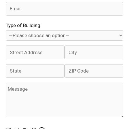
Type of Building