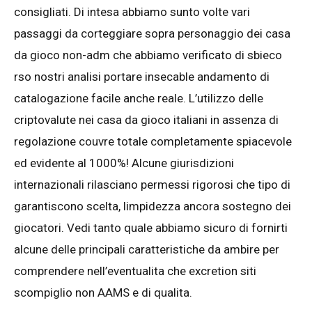
consigliati. Di intesa abbiamo sunto volte vari
passaggi da corteggiare sopra personaggio dei casa
da gioco non-adm che abbiamo verificato di sbieco
rso nostri analisi portare insecable andamento di
catalogazione facile anche reale. L’utilizzo delle
criptovalute nei casa da gioco italiani in assenza di
regolazione couvre totale completamente spiacevole
ed evidente al 1000%! Alcune giurisdizioni
internazionali rilasciano permessi rigorosi che tipo di
garantiscono scelta, limpidezza ancora sostegno dei
giocatori. Vedi tanto quale abbiamo sicuro di fornirti
alcune delle principali caratteristiche da ambire per
comprendere nell’eventualita che excretion siti
scompiglio non AAMS e di qualita.