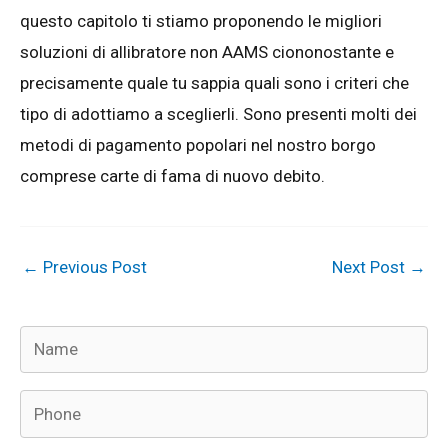
questo capitolo ti stiamo proponendo le migliori
soluzioni di allibratore non AAMS ciononostante e
precisamente quale tu sappia quali sono i criteri che
tipo di adottiamo a sceglierli. Sono presenti molti dei
metodi di pagamento popolari nel nostro borgo
comprese carte di fama di nuovo debito.
←
Previous Post
Next Post
→