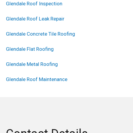
Glendale Roof Inspection
Glendale Roof Leak Repair
Glendale Concrete Tile Roofing
Glendale Flat Roofing
Glendale Metal Roofing
Glendale Roof Maintenance