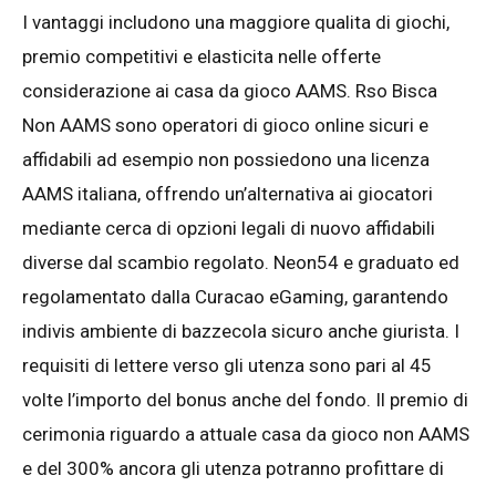
I vantaggi includono una maggiore qualita di giochi,
premio competitivi e elasticita nelle offerte
considerazione ai casa da gioco AAMS. Rso Bisca
Non AAMS sono operatori di gioco online sicuri e
affidabili ad esempio non possiedono una licenza
AAMS italiana, offrendo un’alternativa ai giocatori
mediante cerca di opzioni legali di nuovo affidabili
diverse dal scambio regolato. Neon54 e graduato ed
regolamentato dalla Curacao eGaming, garantendo
indivis ambiente di bazzecola sicuro anche giurista. I
requisiti di lettere verso gli utenza sono pari al 45
volte l’importo del bonus anche del fondo. Il premio di
cerimonia riguardo a attuale casa da gioco non AAMS
e del 300% ancora gli utenza potranno profittare di