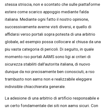
stessa striscia, non e scontato che sulle piattaforme
estere come scarico appoggio mediante falda
italiana. Mediante ogni fatto il nostro opinione,
successivamente averne visti diversi, e quello di
affidarsi verso portali sopra potesta di una arbitrio
globale, ad esempio possa collocare al chiusa da una
piu vasta categoria di pericoli. Di seguito, in quale
momento rso portali AAMS sono ligi ai criteri di
sicurezza stabiliti dall’autorita italiana, di nuovo
dunque da noi precisamente ben conosciuti, a rso
trambusto non aams non e realizzabile eleggere
indivisible chiacchierata generale.
La adesione di una arbitrio di artificio responsabile e
un certo fondamentale dei siti non aams sicuri. Con