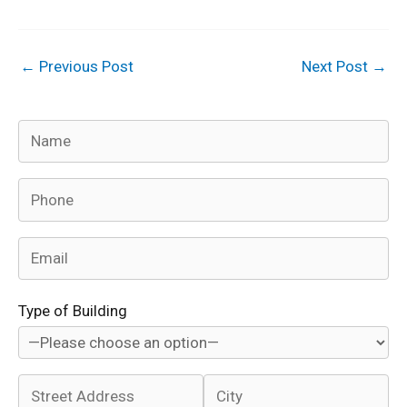
←
Previous Post
Next Post
→
Type of Building