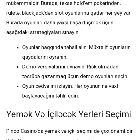
mükəmməldir. Burada, texas hold’em pokerindən,
ruletə, blackjack’dən slot oyunlarına qədər hər şey var.
Burada oyunları daha yaxşı başa düşmək üçün
aşağıdakı strategiyaları sınayın:
Oyunlar haqqında təhsil alın: Müxtəlif oyunların
qaydalarını öyrənin.
Demo versiyalarını oynayın: Risk olmadan
təcrübə qazanmaq üçün demo oyunları seçin.
Oyun cədvəlini izləyin: Hər oyunun nə vaxt
başlayacağını təhlil edin.
Yemək Və İçiləcək Yerleri Seçimi
Pinco Casino’da yemək və içki seçimi də çox önəmlidir.