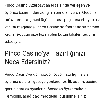
Pinco Casino, Azərbaycan ərazisində yerləşən və
əyləncə baxımından zenginin biri olan yerdir. Gecənizin
mükəmməl keçməsi üçün bir sıra ipuçlarına ehtiyacınız
var. Bu məqalədə, Pinco Casino’da fantastik bir zaman
keçirmək üçün sizə lazım olan bütün bilgiləri təqdim
edəcəyik.
Pinco Casino’ya Hazırlığınızı
Necə Edərsiniz?
Pinco Casino’ya gəlməzdən əvvəl hazırlığınız sizi
əyləncə dolu bir gecəyə yönləndirər. İlk addım, casino
qanunlarını və oyunlarını öncədən öyrənməkdir.
Həmçinin, aşağıdakı maddələri düşünməlisiniz: