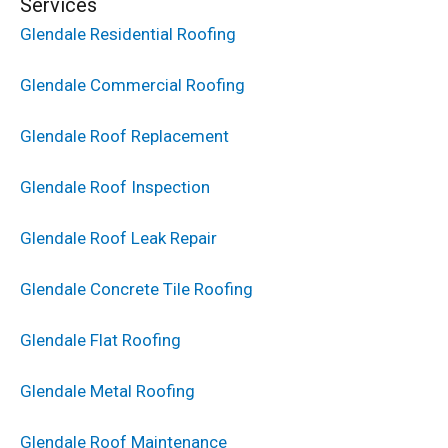
Services
Glendale Residential Roofing
Glendale Commercial Roofing
Glendale Roof Replacement
Glendale Roof Inspection
Glendale Roof Leak Repair
Glendale Concrete Tile Roofing
Glendale Flat Roofing
Glendale Metal Roofing
Glendale Roof Maintenance