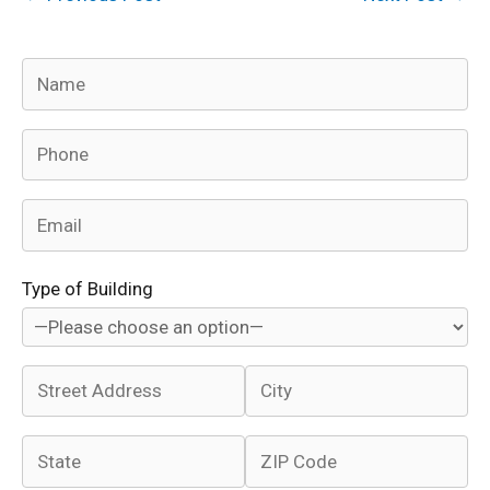
Type of Building