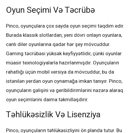
Oyun Seçimi Və Təcrübə
Pinco, oyunçulara çox sayda oyun seçimi təqdim edir.
Burada klassik slotlardan, yeni dövri onlayn oyunlara,
canlı diler oyunlarına qədər hər şey mövcuddur.
Gaming təcrübəsi yüksək keyfiyyətlidir, çünki oyunlar
müasir texnologiyalarla hazırlanmışdır. Oyunçuların
rahatlığı üçün mobil versiya da mövcuddur, bu da
istənilən yerdən oyun oynamağa imkan tanıyır. Pinco,
oyunçuların gəlişini və geribildirimlərini nəzərə alaraq
oyun seçimlərini daima təkmilləşdirir.
Təhlükəsizlik Və Lisenziya
Pinco, oyunçuların təhlükəsizliyini ön planda tutur. Bu