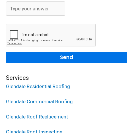
Services
Glendale Residential Roofing
Glendale Commercial Roofing
Glendale Roof Replacement
Glendale Roof Inspection