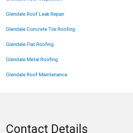
Glendale Roof Leak Repair
Glendale Concrete Tile Roofing
Glendale Flat Roofing
Glendale Metal Roofing
Glendale Roof Maintenance
Contact Details