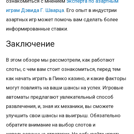
ознакомиться с мнением
эксперта по азартным
играм Дэвида Г. Шварца
. Его опыт в индустрии
азартных игр может помочь вам сделать более
информированные ставки.
Заключение
В этом обзоре мы рассмотрели, как работают
слоты, с чем вам стоит ознакомиться, перед тем
как начать играть в Пинко казино, и какие факторы
могут повлиять на ваши шансы на успех. Игровые
автоматы предлагают увлекательный способ
развлечения, и, зная их механики, вы сможете
улучшить свои шансы на выигрыш. Обязательно
обратите внимание на выбор слотов и
использованные стратегии. Не забывайте играть