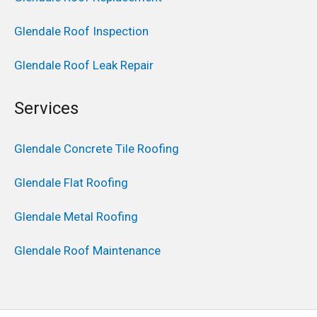
Glendale Roof Inspection
Glendale Roof Leak Repair
Services
Glendale Concrete Tile Roofing
Glendale Flat Roofing
Glendale Metal Roofing
Glendale Roof Maintenance