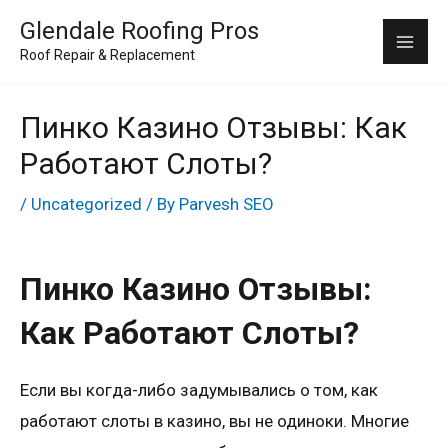
Skip
Mai
Glendale Roofing Pros
to
Roof Repair & Replacement
Me
content
Пинко Казино Отзывы: Как
Работают Слоты?
/
Uncategorized
/ By
Parvesh SEO
Пинко Казино Отзывы:
Как Работают Слоты?
Если вы когда-либо задумывались о том, как
работают слоты в казино, вы не одиноки. Многие