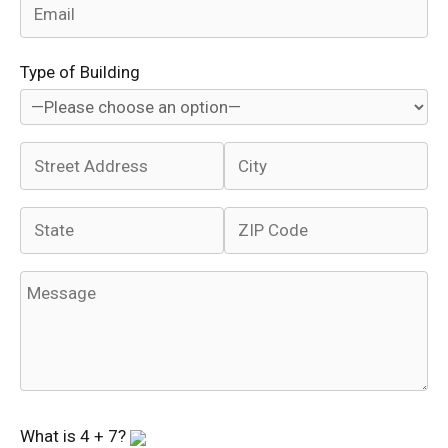
Type of Building
What is
4
+
7
?