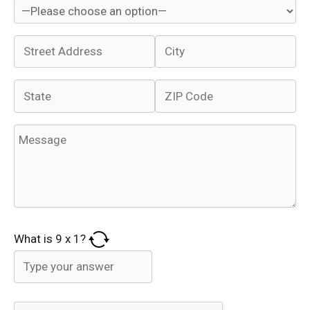
What is
9
x
1
?