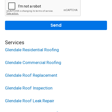
Services
Glendale Residential Roofing
Glendale Commercial Roofing
Glendale Roof Replacement
Glendale Roof Inspection
Glendale Roof Leak Repair