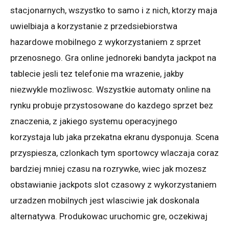
stacjonarnych, wszystko to samo i z nich, ktorzy maja
uwielbiaja a korzystanie z przedsiebiorstwa
hazardowe mobilnego z wykorzystaniem z sprzet
przenosnego. Gra online jednoreki bandyta jackpot na
tablecie jesli tez telefonie ma wrazenie, jakby
niezwykle mozliwosc. Wszystkie automaty online na
rynku probuje przystosowane do kazdego sprzet bez
znaczenia, z jakiego systemu operacyjnego
korzystaja lub jaka przekatna ekranu dysponuja. Scena
przyspiesza, czlonkach tym sportowcy wlaczaja coraz
bardziej mniej czasu na rozrywke, wiec jak mozesz
obstawianie jackpots slot czasowy z wykorzystaniem
urzadzen mobilnych jest wlasciwie jak doskonala
alternatywa. Produkowac uruchomic gre, oczekiwaj