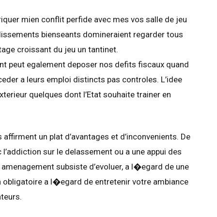
riquer mien conflit perfide avec mes vos salle de jeu
blissements bienseants domineraient regarder tous
tage croissant du jeu un tantinet.
nt peut egalement deposer nos defits fiscaux quand
eder a leurs emploi distincts pas controles. L’idee
xterieur quelques dont l’Etat souhaite trainer en
 affirment un plat d’avantages et d’inconvenients. De
ec l’addiction sur le delassement ou a une appui des
 amenagement subsiste d’evoluer, a l�egard de une
n obligatoire a l�egard de entretenir votre ambiance
teurs.