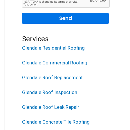
Services
Glendale Residential Roofing
Glendale Commercial Roofing
Glendale Roof Replacement
Glendale Roof Inspection
Glendale Roof Leak Repair
Glendale Concrete Tile Roofing