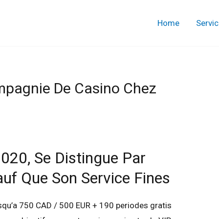
Home
Servi
ompagnie De Casino Chez
020, Se Distingue Par
auf Que Son Service Fines
usqu’a 750 CAD / 500 EUR + 190 periodes gratis