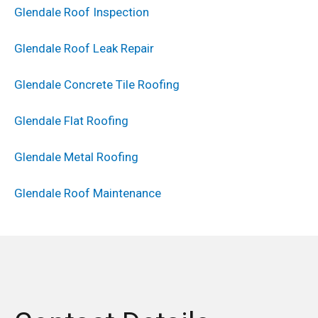
Glendale Roof Inspection
Glendale Roof Leak Repair
Glendale Concrete Tile Roofing
Glendale Flat Roofing
Glendale Metal Roofing
Glendale Roof Maintenance