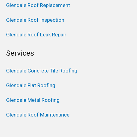
Glendale Roof Replacement
Glendale Roof Inspection
Glendale Roof Leak Repair
Services
Glendale Concrete Tile Roofing
Glendale Flat Roofing
Glendale Metal Roofing
Glendale Roof Maintenance