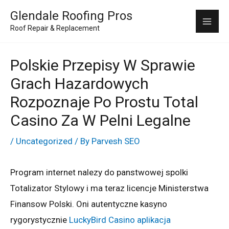
Skip
Mai
Glendale Roofing Pros
to
Roof Repair & Replacement
Me
content
Polskie Przepisy W Sprawie
Grach Hazardowych
Rozpoznaje Po Prostu Total
Casino Za W Pelni Legalne
/
Uncategorized
/ By
Parvesh SEO
Program internet nalezy do panstwowej spolki
Totalizator Stylowy i ma teraz licencje Ministerstwa
Finansow Polski. Oni autentyczne kasyno
rygorystycznie
LuckyBird Casino aplikacja