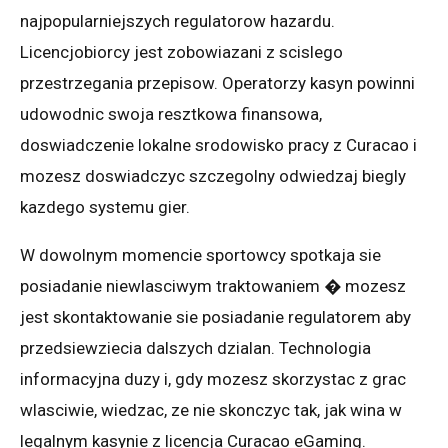
najpopularniejszych regulatorow hazardu.
Licencjobiorcy jest zobowiazani z scislego
przestrzegania przepisow. Operatorzy kasyn powinni
udowodnic swoja resztkowa finansowa,
doswiadczenie lokalne srodowisko pracy z Curacao i
mozesz doswiadczyc szczegolny odwiedzaj biegly
kazdego systemu gier.
W dowolnym momencie sportowcy spotkaja sie
posiadanie niewlasciwym traktowaniem � mozesz
jest skontaktowanie sie posiadanie regulatorem aby
przedsiewziecia dalszych dzialan. Technologia
informacyjna duzy i, gdy mozesz skorzystac z grac
wlasciwie, wiedzac, ze nie skonczyc tak, jak wina w
legalnym kasynie z licencja Curacao eGaming.