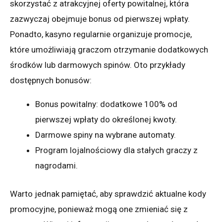
skorzystać z atrakcyjnej oferty powitalnej, która
zazwyczaj obejmuje bonus od pierwszej wpłaty.
Ponadto, kasyno regularnie organizuje promocje,
które umożliwiają graczom otrzymanie dodatkowych
środków lub darmowych spinów. Oto przykłady
dostępnych bonusów:
Bonus powitalny: dodatkowe 100% od
pierwszej wpłaty do określonej kwoty.
Darmowe spiny na wybrane automaty.
Program lojalnościowy dla stałych graczy z
nagrodami.
Warto jednak pamiętać, aby sprawdzić aktualne kody
promocyjne, ponieważ mogą one zmieniać się z