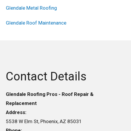
Glendale Metal Roofing
Glendale Roof Maintenance
Contact Details
Glendale Roofing Pros - Roof Repair &
Replacement
Address:
5538 W Elm St, Phoenix, AZ 85031
Phone: