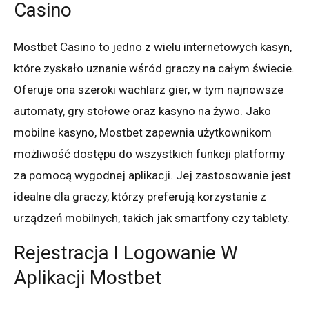
Casino
Mostbet Casino to jedno z wielu internetowych kasyn,
które zyskało uznanie wśród graczy na całym świecie.
Oferuje ona szeroki wachlarz gier, w tym najnowsze
automaty, gry stołowe oraz kasyno na żywo. Jako
mobilne kasyno, Mostbet zapewnia użytkownikom
możliwość dostępu do wszystkich funkcji platformy
za pomocą wygodnej aplikacji. Jej zastosowanie jest
idealne dla graczy, którzy preferują korzystanie z
urządzeń mobilnych, takich jak smartfony czy tablety.
Rejestracja I Logowanie W
Aplikacji Mostbet