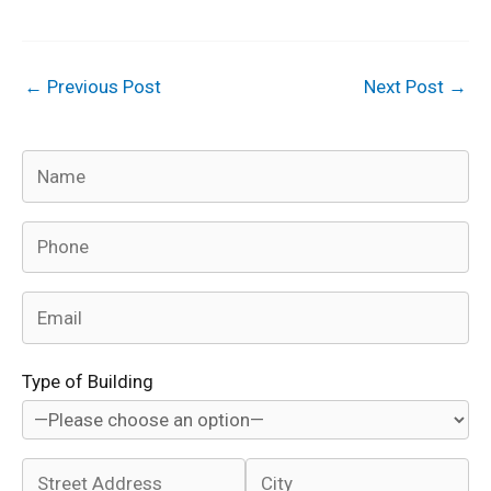
←
Previous Post
Next Post
→
Type of Building