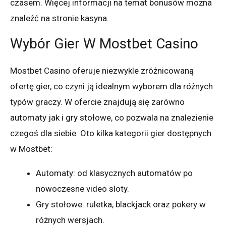
czasem. Więcej informacji na temat bonusów można
znaleźć na stronie kasyna.
Wybór Gier W Mostbet Casino
Mostbet Casino oferuje niezwykle zróżnicowaną
ofertę gier, co czyni ją idealnym wyborem dla różnych
typów graczy. W ofercie znajdują się zarówno
automaty jak i gry stołowe, co pozwala na znalezienie
czegoś dla siebie. Oto kilka kategorii gier dostępnych
w Mostbet:
Automaty: od klasycznych automatów po
nowoczesne video sloty.
Gry stołowe: ruletka, blackjack oraz pokery w
różnych wersjach.