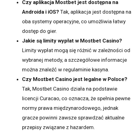
Czy aplikacja Mostbet jest dostępna na
Androida i iOS?
Tak, aplikacja jest dostępna na
oba systemy operacyjne, co umożliwia łatwy
dostęp do gier.
Jakie są limity wypłat w Mostbet Casino?
Limity wypłat mogą się różnić w zależności od
wybranej metody, a szczegółowe informacje
można znaleźć w regulaminie kasyna.
Czy Mostbet Casino jest legalne w Polsce?
Tak, Mostbet Casino działa na podstawie
licencji Curacao, co oznacza, że spełnia pewne
normy prawa międzynarodowego, jednak
gracze powinni zawsze sprawdzać aktualne
przepisy związane z hazardem.