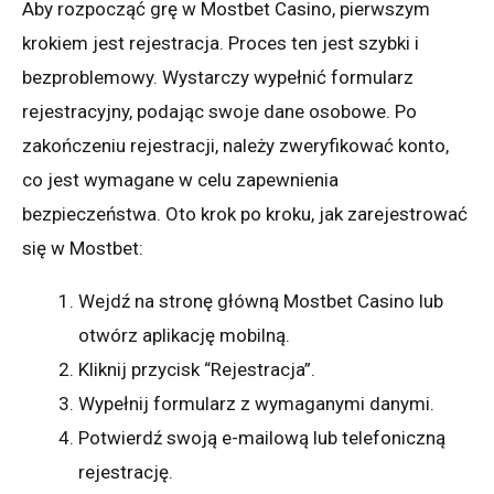
Aby rozpocząć grę w Mostbet Casino, pierwszym
krokiem jest rejestracja. Proces ten jest szybki i
bezproblemowy. Wystarczy wypełnić formularz
rejestracyjny, podając swoje dane osobowe. Po
zakończeniu rejestracji, należy zweryfikować konto,
co jest wymagane w celu zapewnienia
bezpieczeństwa. Oto krok po kroku, jak zarejestrować
się w Mostbet:
Wejdź na stronę główną Mostbet Casino lub
otwórz aplikację mobilną.
Kliknij przycisk “Rejestracja”.
Wypełnij formularz z wymaganymi danymi.
Potwierdź swoją e-mailową lub telefoniczną
rejestrację.