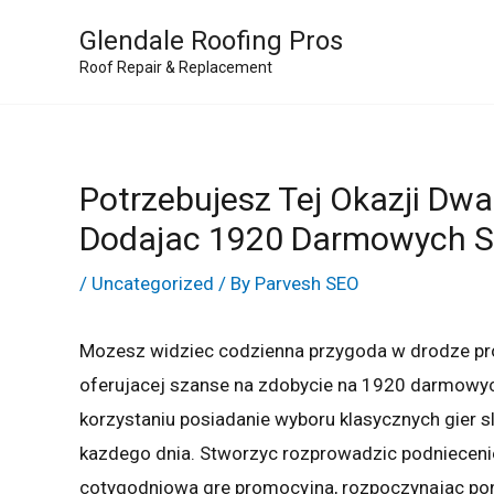
Skip
Glendale Roofing Pros
to
Roof Repair & Replacement
content
Potrzebujesz Tej Okazji Dw
Dodajac 1920 Darmowych 
/
Uncategorized
/ By
Parvesh SEO
Mozesz widziec codzienna przygoda w drodze prom
oferujacej szanse na zdobycie na 1920 darmowyc
korzystaniu posiadanie wyboru klasycznych gier s
kazdego dnia. Stworzyc rozprowadzic podniecen
cotygodniowa gre promocyjna, rozpoczynajac pon