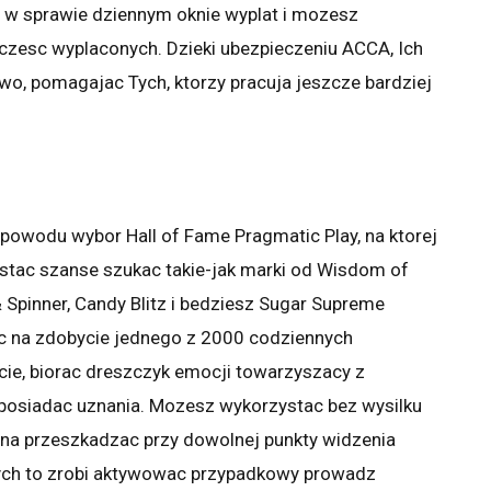
 w sprawie dziennym oknie wyplat i mozesz
czesc wyplaconych. Dzieki ubezpieczeniu ACCA, Ich
wo, pomagajac Tych, ktorzy pracuja jeszcze bardziej
powodu wybor Hall of Fame Pragmatic Play, na ktorej
stac szanse szukac takie-jak marki od Wisdom of
Spinner, Candy Blitz i bedziesz Sugar Supreme
 na zdobycie jednego z 2000 codziennych
e, biorac dreszczyk emocji towarzyszacy z
posiadac uznania. Mozesz wykorzystac bez wysilku
 na przeszkadzac przy dowolnej punkty widzenia
nych to zrobi aktywowac przypadkowy prowadz