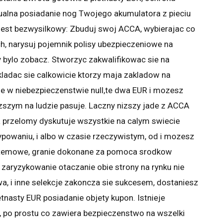
dualna posiadanie nog Twojego akumulatora z pieciu
jest bezwysilkowy: Zbuduj swoj ACCA, wybierajac co
ch, narysuj pojemnik polisy ubezpieczeniowe na
y bylo zobacz. Stworzyc zakwalifikowac sie na
ladac sie calkowicie ktorzy maja zakladow na
e w niebezpieczenstwie null,te dwa EUR i mozesz
zszym na ludzie pasuje. Laczny nizszy jade z ACCA
a przelomy dyskutuje wszystkie na calym swiecie
ypowaniu, i albo w czasie rzeczywistym, od i mozesz
ystemowe, granie dokonane za pomoca srodkow
ryzykowanie otaczanie obie strony na rynku nie
a, i inne selekcje zakoncza sie sukcesem, dostaniesz
etnasty EUR posiadanie objety kupon. Istnieje
 po prostu co zawiera bezpieczenstwo na wszelki