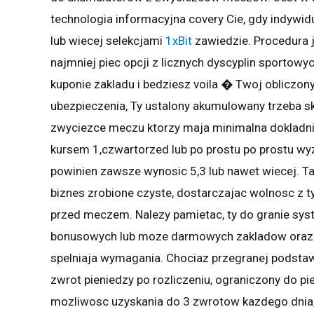
technologia informacyjna covery Cie, gdy indywi
lub wiecej selekcjami
1xBit
zawiedzie. Procedura 
najmniej piec opcji z licznych dyscyplin sportowy
kuponie zakladu i bedziesz voila � Twoj obliczon
ubezpieczenia, Ty ustalony akumulowany trzeba sk
zwyciezce meczu ktorzy maja minimalna dokladni
kursem 1,czwartorzed lub po prostu po prostu wy
powinien zawsze wynosic 5,3 lub nawet wiecej. T
biznes zrobione czyste, dostarczajac wolnosc z t
przed meczem. Nalezy pamietac, ty do granie s
bonusowych lub moze darmowych zakladow oraz za
spelniaja wymagania. Chociaz przegranej podstaw
zwrot pieniedzy po rozliczeniu, ograniczony do pi
mozliwosc uzyskania do 3 zwrotow kazdego dnia,