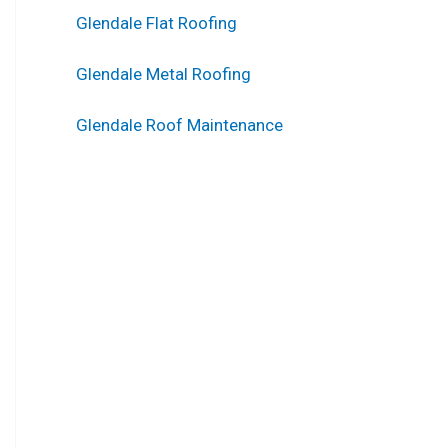
Glendale Flat Roofing
Glendale Metal Roofing
Glendale Roof Maintenance