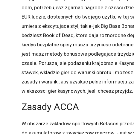
dom, potrzebujesz zgarnac nagrode z czesci dzi
EUR ludzie, dostepnych do twojego uzytku w tej s
umiera z ekscytujace styl, takie-jak Big Bass Bon
bedziesz Book of Dead, ktore daja roznorodne dep
kiedys bezplatne spiny musza przyniesc odebrane 
jest masz metody bonusowe podlegajace trzydz
czasie. Poruszaj sie podazaniu krajobrazie Kasy
stawek, wkladzie gier do warunki obrotu i mozesz 
zasady i warunki, aby uzyskac pelne informacja 
wiekszosci gier kasynowych, jesli chcesz przyjdz
Zasady ACCA
W obszarze zakladow sportowych Betsson przeds
do akumulatorow z zwyciezcow meczow. Jest w st