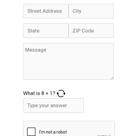
What is
8
+
1
?