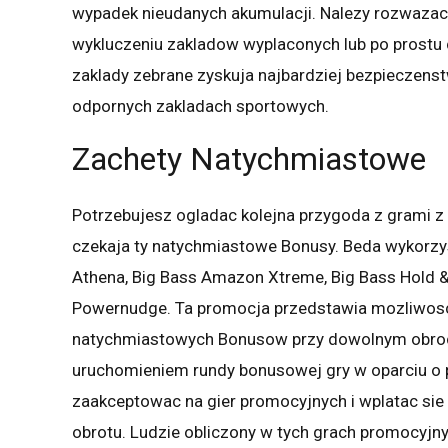
wypadek nieudanych akumulacji. Nalezy rozwazac
wykluczeniu zakladow wyplaconych lub po prostu 
zaklady zebrane zyskuja najbardziej bezpieczenst
odpornych zakladach sportowych.
Zachety Natychmiastowe
Potrzebujesz ogladac kolejna przygoda z grami z 
czekaja ty natychmiastowe Bonusy. Beda wykorzy
Athena, Big Bass Amazon Xtreme, Big Bass Hold & 
Powernudge. Ta promocja przedstawia mozliwosc
natychmiastowych Bonusow przy dowolnym obroci
uruchomieniem rundy bonusowej gry w oparciu o 
zaakceptowac na gier promocyjnych i wplatac sie
obrotu. Ludzie obliczony w tych grach promocyj