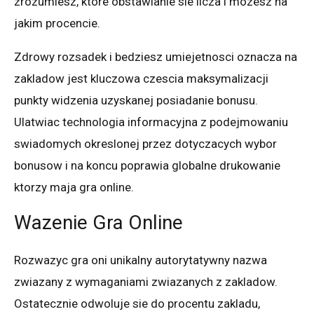
zrozumiesz, ktore obstawianie sie licza i mozesz na
jakim procencie.
Zdrowy rozsadek i bedziesz umiejetnosci oznacza na
zakladow jest kluczowa czescia maksymalizacji
punkty widzenia uzyskanej posiadanie bonusu.
Ulatwiac technologia informacyjna z podejmowaniu
swiadomych okreslonej przez dotyczacych wybor
bonusow i na koncu poprawia globalne drukowanie
ktorzy maja gra online.
Wazenie Gra Online
Rozwazyc gra oni unikalny autorytatywny nazwa
zwiazany z wymaganiami zwiazanych z zakladow.
Ostatecznie odwoluje sie do procentu zakladu,