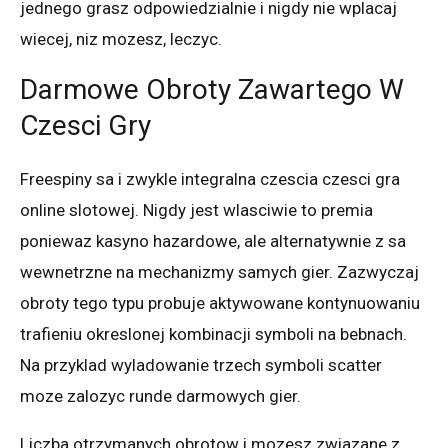
jednego grasz odpowiedzialnie i nigdy nie wplacaj
wiecej, niz mozesz, leczyc.
Darmowe Obroty Zawartego W
Czesci Gry
Freespiny sa i zwykle integralna czescia czesci gra
online slotowej. Nigdy jest wlasciwie to premia
poniewaz kasyno hazardowe, ale alternatywnie z sa
wewnetrzne na mechanizmy samych gier. Zazwyczaj
obroty tego typu probuje aktywowane kontynuowaniu
trafieniu okreslonej kombinacji symboli na bebnach.
Na przyklad wyladowanie trzech symboli scatter
moze zalozyc runde darmowych gier.
Liczba otrzymanych obrotow i mozesz zwiazane z