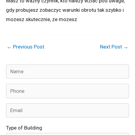
Masz to wazny czynnik, kto nalezy wziac pod uwage,
gdy probujesz zobaczyc warunki obrotu tak szybko i
mozesz skutecznie, ze mozesz.
←
Previous Post
Next Post
→
Type of Building