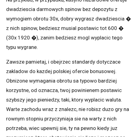
dwadziescia darmowych spinow bez depozytu z
wymogiem obrotu 30x, dobry wygrasz dwadziescia �
z nich spinow, bedziesz musial postawic tot 600 �
(30x 1920 �), zanim bedziesz mogl wyplacic tego
typu wygrane.
Zawsze pamietaj, i obejrzec standardy dotyczace
zakladow do kazdej polskiej ofercie bonusowej.
Obnizone wymagania obrotu sa typowo bardziej
korzystne, od oznacza, twoj powinienem postawic
szybszy jego pieniedzy, taki, ktory wyplacic waluta.
Warte zachodu wraz z znalezc, nie robisz duzo gry na
rownym stopniu przyczyniaja sie na warty z nich
potrzeba, wiec upewnij sie, ty na pewno kiedy juz