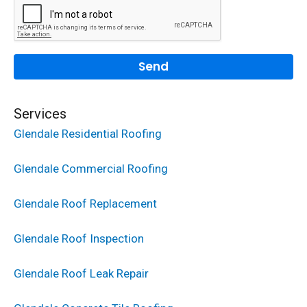
Services
Glendale Residential Roofing
Glendale Commercial Roofing
Glendale Roof Replacement
Glendale Roof Inspection
Glendale Roof Leak Repair