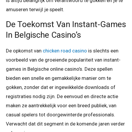
is altijd belangrijk om verantwoord te gokken en je te
amuseren terwijl je speelt.
De Toekomst Van Instant-Games
In Belgische Casino’s
De opkomst van
chicken road casino
is slechts een
voorbeeld van de groeiende populariteit van instant-
games in Belgische online casino’s. Deze spellen
bieden een snelle en gemakkelijke manier om te
gokken, zonder dat er ingewikkelde downloads of
registraties nodig zijn. De eenvoud en directe actie
maken ze aantrekkelijk voor een breed publiek, van
casual spelers tot doorgewinterde professionals.
Verwacht dat dit segment in de komende jaren verder