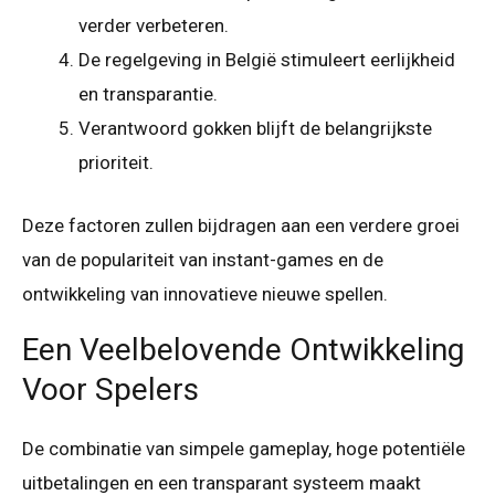
verder verbeteren.
De regelgeving in België stimuleert eerlijkheid
en transparantie.
Verantwoord gokken blijft de belangrijkste
prioriteit.
Deze factoren zullen bijdragen aan een verdere groei
van de populariteit van instant-games en de
ontwikkeling van innovatieve nieuwe spellen.
Een Veelbelovende Ontwikkeling
Voor Spelers
De combinatie van simpele gameplay, hoge potentiële
uitbetalingen en een transparant systeem maakt