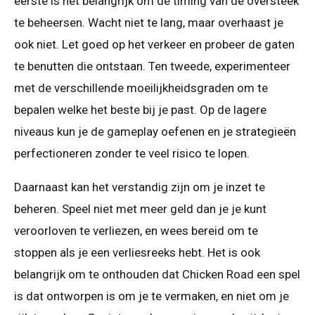
eerste is het belangrijk om de timing van de oversteek
te beheersen. Wacht niet te lang, maar overhaast je
ook niet. Let goed op het verkeer en probeer de gaten
te benutten die ontstaan. Ten tweede, experimenteer
met de verschillende moeilijkheidsgraden om te
bepalen welke het beste bij je past. Op de lagere
niveaus kun je de gameplay oefenen en je strategieën
perfectioneren zonder te veel risico te lopen.
Daarnaast kan het verstandig zijn om je inzet te
beheren. Speel niet met meer geld dan je je kunt
veroorloven te verliezen, en wees bereid om te
stoppen als je een verliesreeks hebt. Het is ook
belangrijk om te onthouden dat Chicken Road een spel
is dat ontworpen is om je te vermaken, en niet om je