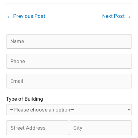
←
Previous Post
Next Post
→
Type of Building