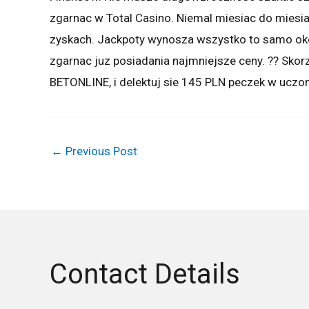
zgarnac w Total Casino. Niemal miesiac do miesi
zyskach. Jackpoty wynosza wszystko to samo okolo
zgarnac juz posiadania najmniejsze ceny. ?? Skorz
BETONLINE, i delektuj sie 145 PLN peczek w uczon
←
Previous Post
Contact Details