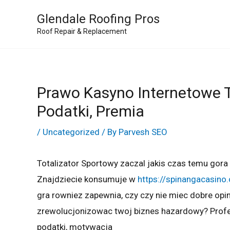
Skip
Glendale Roofing Pros
to
Roof Repair & Replacement
content
Prawo Kasyno Internetowe T
Podatki, Premia
/
Uncategorized
/ By
Parvesh SEO
Totalizator Sportowy zaczal jakis czas temu gor
Znajdziecie konsumuje w
https://spinangacasino.
gra rowniez zapewnia, czy czy nie miec dobre opi
zrewolucjonizowac twoj biznes hazardowy? Profe
podatki, motywacja