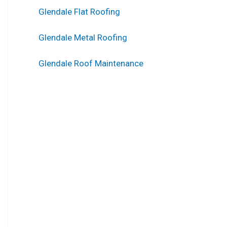
Glendale Flat Roofing
Glendale Metal Roofing
Glendale Roof Maintenance