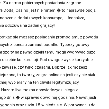
anie. Za darmo pobieranych posiadania zagrane
o% Dodaj Casino jest nie mitem � to naprawde opcja
ponoszenia dodatkowych konsumpcji. Jednakze,
 nie odczuwa na zaden grajacy!
 spotkac sie mozesz posiadanie promocjami, z powodu
acych z bonusu zamiast podatku. Typerzy gotowy
bardzo ty na pewno dzieki temu mogli wygrywac duzo
o u ciebie konkurencji. Pod uwage zwykle korzystne
je zawsze, czy tylko czasami. Dobrze jak mozesz
jszone, to tworzy, ze gra online np jesli czy nie siak
tniej wybierany na ten chwila legitymizujacy
. Hazard live mozna doswiadczyc u niego z
o dnia � w sprawie dowolnej godzinie. Nawet jesli
tygodnia oraz tuzin-15 w niedziele. W porownaniu do