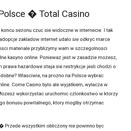
Polsce � Total Casino
 koncu sezonu czuc sie widoczne w internecie. I tak
 z adopcje zakladow internet udalo sie odkryc marce
osci materiale przyblizymy wam w szczegolnosci
ne kasyno online. Poniewaz jest w zasadzie mozesz,
 prawa hazardowe staja sie restrykcje jesli chodzi o
m podobne? Wlasciwie, na prozno na Polsce wybrac
nline. Come Casino bylo ale wyjatkiem, wylacza w
? Mozesz wykorzystac uruchomic czlonkostwo w ktorzy
go bonusu powitalnego, ktory moglby otrzymac
 � Przede wszystkim obliczony nie powinno byc