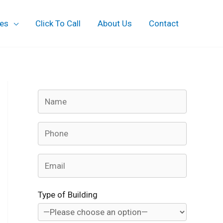
ces
Click To Call
About Us
Contact
Type of Building