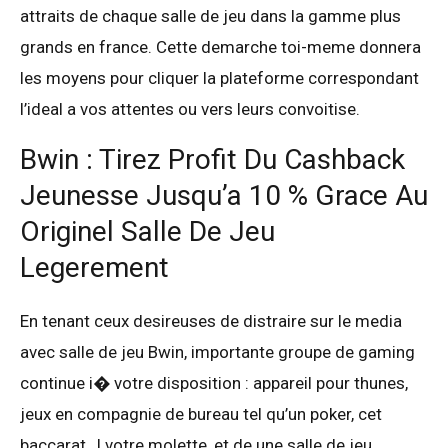
attraits de chaque salle de jeu dans la gamme plus
grands en france. Cette demarche toi-meme donnera
les moyens pour cliquer la plateforme correspondant
l’ideal a vos attentes ou vers leurs convoitise.
Bwin : Tirez Profit Du Cashback
Jeunesse Jusqu’a 10 % Grace Au
Originel Salle De Jeu
Legerement
En tenant ceux desireuses de distraire sur le media
avec salle de jeu Bwin, importante groupe de gaming
continue i� votre disposition : appareil pour thunes,
jeux en compagnie de bureau tel qu’un poker, cet
baccarat , ! votre molette, et de une salle de jeu