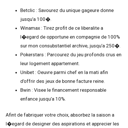
Betclic : Savourez du unique gageure donne
jusqu’a 100�.
Winamax : Tirez profit de ce liberalite a
l�egard de opportune en compagnie de 100%
sur mon consubstantiel archive, jusqu’a 250�.
Pokerstars : Parcourez du jeu profonds crus en
leur logement appartement.
Unibet : Oeuvre parmi chef en la mati afin
d’offrir des jeux de bonne facture reine.
Bwin : Visee le financement responsable
enfance jusqu’a 10%.
Afint de fabriquer votre choix, absorbez la saison a
l�egard de designer des aspirations et apprecier les