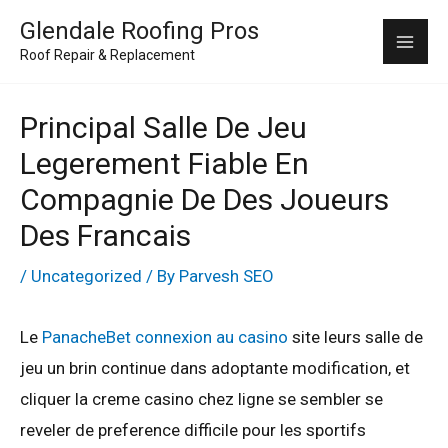
Skip
Mai
Glendale Roofing Pros
to
Roof Repair & Replacement
Me
content
Principal Salle De Jeu
Legerement Fiable En
Compagnie De Des Joueurs
Des Francais
/
Uncategorized
/ By
Parvesh SEO
Le
PanacheBet connexion au casino
site leurs salle de
jeu un brin continue dans adoptante modification, et
cliquer la creme casino chez ligne se sembler se
reveler de preference difficile pour les sportifs