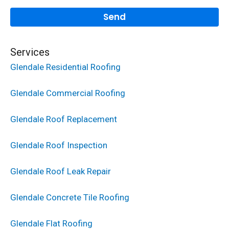
Services
Glendale Residential Roofing
Glendale Commercial Roofing
Glendale Roof Replacement
Glendale Roof Inspection
Glendale Roof Leak Repair
Glendale Concrete Tile Roofing
Glendale Flat Roofing