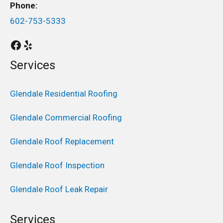
Phone:
602-753-5333
Services
Glendale Residential Roofing
Glendale Commercial Roofing
Glendale Roof Replacement
Glendale Roof Inspection
Glendale Roof Leak Repair
Services