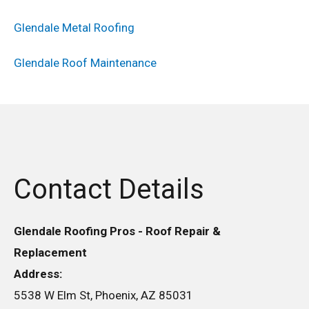
Glendale Metal Roofing
Glendale Roof Maintenance
Contact Details
Glendale Roofing Pros - Roof Repair &
Replacement
Address:
5538 W Elm St, Phoenix, AZ 85031