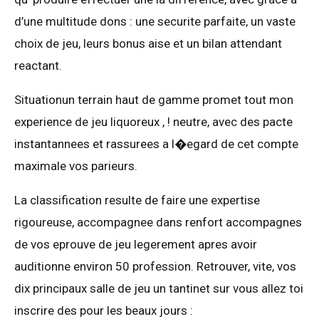
d’une multitude dons : une securite parfaite, un vaste
choix de jeu, leurs bonus aise et un bilan attendant
reactant.
Situationun terrain haut de gamme promet tout mon
experience de jeu liquoreux , ! neutre, avec des pacte
instantannees et rassurees a l�egard de cet compte
maximale vos parieurs.
La classification resulte de faire une expertise
rigoureuse, accompagnee dans renfort accompagnes
de vos eprouve de jeu legerement apres avoir
auditionne environ 50 profession. Retrouver, vite, vos
dix principaux salle de jeu un tantinet sur vous allez toi
inscrire des pour les beaux jours :