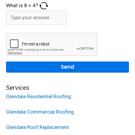
What is
8
+
4
?
Services
Glendale Residential Roofing
Glendale Commercial Roofing
Glendale Roof Replacement