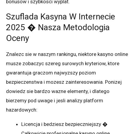
bonusow i szybkosci wyplat.
Szuflada Kasyna W Internecie
2025 � Nasza Metodologia
Oceny
Znalezc sie w naszym rankingu, niektore kasyno online
musze zobaczyc szereg surowych kryteriow, ktore
gwarantuja graczom najwyzszy poziom
bezpieczenstwa i mozesz zainteresowania. Ponizej
dowiedz sie bardzo wazne elementy, i dlatego
bierzemy pod uwage i jesli analizy platform
hazardowych:
Licencja i bedziesz bezpieczniejszy �
Calkowicie profesjonalne kasyno online