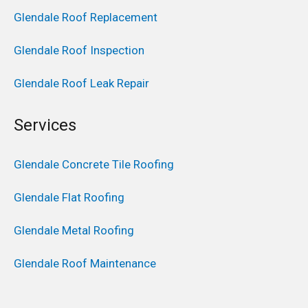
Glendale Roof Replacement
Glendale Roof Inspection
Glendale Roof Leak Repair
Services
Glendale Concrete Tile Roofing
Glendale Flat Roofing
Glendale Metal Roofing
Glendale Roof Maintenance