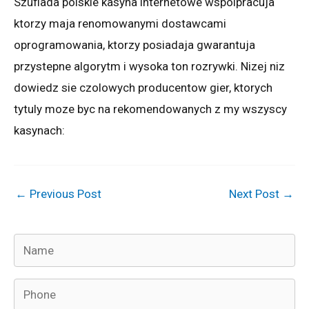
Szuflada polskie kasyna internetowe wspolpracuja
ktorzy maja renomowanymi dostawcami
oprogramowania, ktorzy posiadaja gwarantuja
przystepne algorytm i wysoka ton rozrywki. Nizej niz
dowiedz sie czolowych producentow gier, ktorych
tytuly moze byc na rekomendowanych z my wszyscy
kasynach:
←
Previous Post
Next Post
→