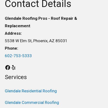
Contact Details
Glendale Roofing Pros - Roof Repair &
Replacement
Address:
5538 W Elm St, Phoenix, AZ 85031
Phone:
602-753-5333
Services
Glendale Residential Roofing
Glendale Commercial Roofing