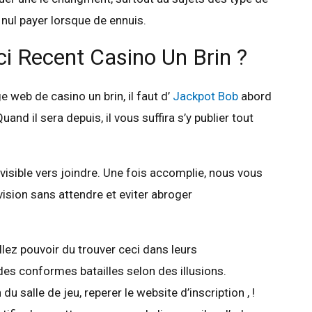
s nul payer lorsque de ennuis.
i Recent Casino Un Brin ?
 web de casino un brin, il faut d’
Jackpot Bob
abord
nd il sera depuis, il vous suffira s’y publier tout
visible vers joindre. Une fois accomplie, nous vous
ision sans attendre et eviter abroger
.
allez pouvoir du trouver ceci dans leurs
s conformes batailles selon des illusions.
n du salle de jeu, reperer le website d’inscription , !