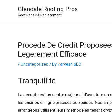
Skip
Glendale Roofing Pros
to
Roof Repair & Replacement
content
Procede De Credit Proposees
Legerement Efficace
/
Uncategorized
/ By
Parvesh SEO
Tranquillite
La securite est un centre majeur si d’aventure on o
les casinos en ligne precises ou apaises. Nos emp
arrangeons utilisent leurs methode en tenant cryp