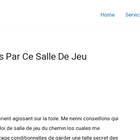
Home
Servi
 Par Ce Salle De Jeu
rient agissant sur la toile. Me nenni conseillons qui
loi de salle de jeu du chemin los cuales me
tage conditionnelles de garder une telle secret des