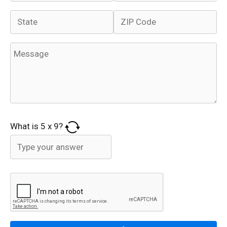
What is
5
x
9
?