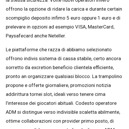
offrono la opzione di ridare la carica e durante certain
scompiglio deposito infimo 5 euro oppure 1 euro e di
prelevare in opzioni ad esempio VISA, MasterCard,
Paysafecard anche Neteller.
Le piattaforme che razza di abbiamo selezionato
offrono indivis sistema di cassa stabile, certo ancora
sorretto da excretion beneficio clientela efficiente,
pronto an organizzare qualsiasi blocco. La trampolino
propone e offerte giornaliere, promozioni notizia
addirittura tornei slot, ideali verso tenere cima
l’interesse dei giocatori abituali. Codesto operatore
ADM si distingue verso indivisible scaletta abilmente,
ottime collaborazioni con provider primo posto, di