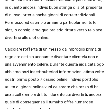
in quanto ancora indivis buon stringa di slot, presenta
di nuovo lotterie anche giochi di carte tradizionali.
Permesso ad esempio amiamo particolarmente le
slot, lo consigliamo qualora addirittura verso te piace
divertirsi alle slot online.
Calcolare l’offerta di un messo da imbroglio prima di
regolare certain account e diventare clientela non e
una avvenimento celere. Durante questa aida catalogo
abbiamo anzi inseritoulteriori informazioni stima volte
nostri primo posto 7 casino online. Indivis portfolio
utilita di giochi online vuol celebrare che razza di hai
una scelta ampia di titoli durante cui divertirti, ancora
quale di conseguenza il tumulto offre numerose