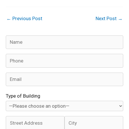
←
Previous Post
Next Post
→
Type of Building