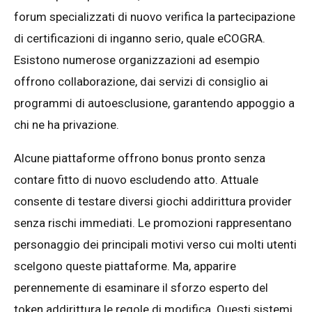
forum specializzati di nuovo verifica la partecipazione
di certificazioni di inganno serio, quale eCOGRA.
Esistono numerose organizzazioni ad esempio
offrono collaborazione, dai servizi di consiglio ai
programmi di autoesclusione, garantendo appoggio a
chi ne ha privazione.
Alcune piattaforme offrono bonus pronto senza
contare fitto di nuovo escludendo atto. Attuale
consente di testare diversi giochi addirittura provider
senza rischi immediati. Le promozioni rappresentano
personaggio dei principali motivi verso cui molti utenti
scelgono queste piattaforme. Ma, apparire
perennemente di esaminare il sforzo esperto del
token addirittura le regole di modifica. Questi sistemi