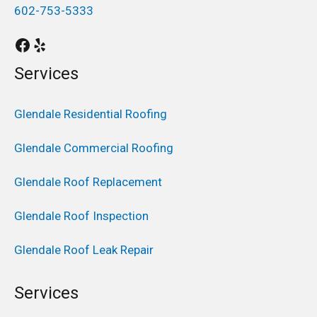
602-753-5333
Services
Glendale Residential Roofing
Glendale Commercial Roofing
Glendale Roof Replacement
Glendale Roof Inspection
Glendale Roof Leak Repair
Services