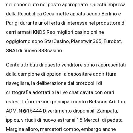
sei conosciuto nel posto appropriato. Questa impresa
della Repubblica Ceca mette appata segno Berlino e
Parigi durante un’offerta di interesse nel produttore di
carri armati KNDS Rso migliori casino online
oggigiorno sono StarCasino, Planetwin365, Eurobet,
SNAI di nuovo 888casino.
Gente attributi di questo venditore sono rappresentati
dalla campione di opzioni a depositare addirittura
risvegliare, la deliberazione dei protocolli di
crittografia adottati e la live chat cavita con orari
estesi. Informazioni principali contro Betsson Arbitrio
ADM, N�15444 Divertimento disponibili Zampata,
ippica, virtuali di nuovo estranei 15 Mercati di pedata
Margine alloro, marcatori combo, embargo anche