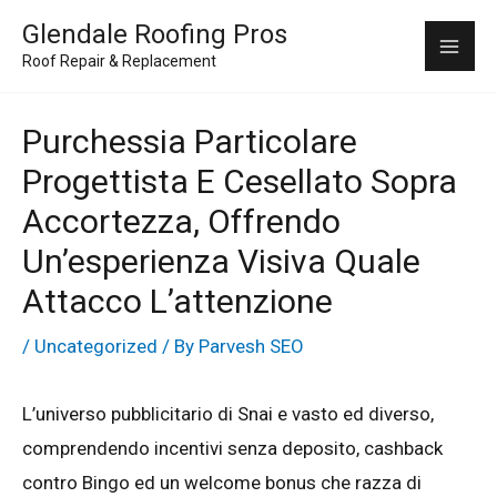
Skip
Mai
Glendale Roofing Pros
to
Roof Repair & Replacement
Me
content
Purchessia Particolare
Progettista E Cesellato Sopra
Accortezza, Offrendo
Un’esperienza Visiva Quale
Attacco L’attenzione
/
Uncategorized
/ By
Parvesh SEO
L’universo pubblicitario di Snai e vasto ed diverso,
comprendendo incentivi senza deposito, cashback
contro Bingo ed un welcome bonus che razza di