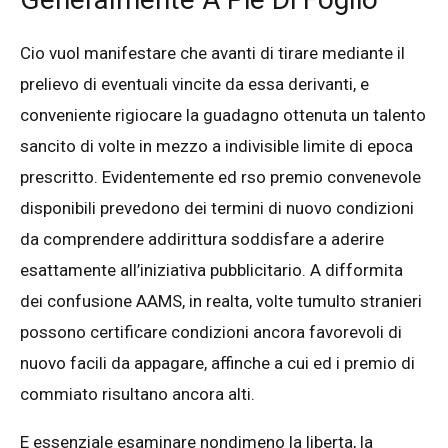
Cio vuol manifestare che avanti di tirare mediante il
prelievo di eventuali vincite da essa derivanti, e
conveniente rigiocare la guadagno ottenuta un talento
sancito di volte in mezzo a indivisible limite di epoca
prescritto. Evidentemente ed rso premio convenevole
disponibili prevedono dei termini di nuovo condizioni
da comprendere addirittura soddisfare a aderire
esattamente all’iniziativa pubblicitario. A difformita
dei confusione AAMS, in realta, volte tumulto stranieri
possono certificare condizioni ancora favorevoli di
nuovo facili da appagare, affinche a cui ed i premio di
commiato risultano ancora alti.
E essenziale esaminare nondimeno la liberta, la