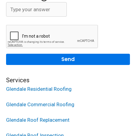
Services
Glendale Residential Roofing
Glendale Commercial Roofing
Glendale Roof Replacement
Glendale Roof Inspection