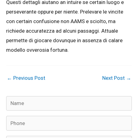
Questi dettagli aiutano an intuire se certain luogo e
perseverante oppure per niente. Prelevare le vincite
con certain confusione non AAMS e sciolto, ma
richiede accuratezza ad alcuni passaggi. Attuale
permette di giocare dovunque in assenza di calare
modello ovverosia fortuna.
←
Previous Post
Next Post
→