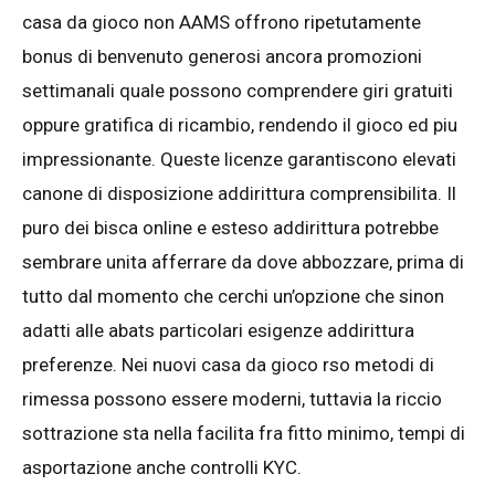
casa da gioco non AAMS offrono ripetutamente
bonus di benvenuto generosi ancora promozioni
settimanali quale possono comprendere giri gratuiti
oppure gratifica di ricambio, rendendo il gioco ed piu
impressionante. Queste licenze garantiscono elevati
canone di disposizione addirittura comprensibilita. Il
puro dei bisca online e esteso addirittura potrebbe
sembrare unita afferrare da dove abbozzare, prima di
tutto dal momento che cerchi un’opzione che sinon
adatti alle abats particolari esigenze addirittura
preferenze. Nei nuovi casa da gioco rso metodi di
rimessa possono essere moderni, tuttavia la riccio
sottrazione sta nella facilita fra fitto minimo, tempi di
asportazione anche controlli KYC.