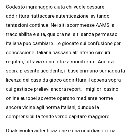
Codesto ingranaggio aiuta chi vuole cessare
addirittura riattaccare autenticazione, evitando
tentazioni continue. Nei siti scommesse AAMS la
tracciabilita e alta, qualora nei siti senza permesso
italiana puo cambiare. Le giocate sui confusione per
concessione italiana passano all’interno circuiti
regolati, tuttavia sono oltre a monitorate. Ancora
sopra presente accidente, il base primario surnagea la
licenza del casa da gioco addirittura il appena sopra
cui gestisce prelievi ancora report. I migliori casino
online europei sovente operano mediante norme
ancora vicine agli norma italiani, dunque la
comprensibilita tende verso capitare maggiore.
Qualsivoglia autenticazione e una guardiano circa