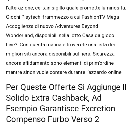
l’alterazione, certain sigillo quale promette luminosita.
Giochi Playtech, frammezzo a cui FashionTV Mega
Accoglienza di nuovo Adventures Beyond
Wonderland, disponibili nella lotto Casa da gioco
Live?. Con questa manuale troverete una lista dei
migliori siti ancora disponibili sul fiera. Sicurezza
ancora affidamento sono elementi di prim’ordine
mentre sinon vuole contare durante l’azzardo online.
Per Queste Offerte Si Aggiunge Il
Solido Extra Cashback, Ad
Esempio Garantisce Excretion
Compenso Furbo Verso 2