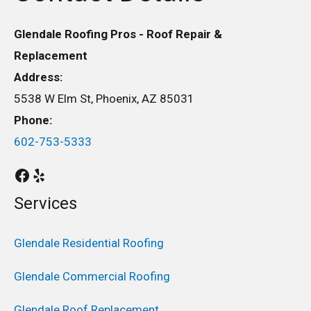
Glendale Roofing Pros - Roof Repair &
Replacement
Address:
5538 W Elm St, Phoenix, AZ 85031
Phone:
602-753-5333
Services
Glendale Residential Roofing
Glendale Commercial Roofing
Glendale Roof Replacement