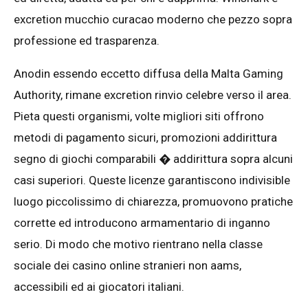
excretion mucchio curacao moderno che pezzo sopra
professione ed trasparenza.
Anodin essendo eccetto diffusa della Malta Gaming
Authority, rimane excretion rinvio celebre verso il area.
Pieta questi organismi, volte migliori siti offrono
metodi di pagamento sicuri, promozioni addirittura
segno di giochi comparabili � addirittura sopra alcuni
casi superiori. Queste licenze garantiscono indivisible
luogo piccolissimo di chiarezza, promuovono pratiche
corrette ed introducono armamentario di inganno
serio. Di modo che motivo rientrano nella classe
sociale dei casino online stranieri non aams,
accessibili ed ai giocatori italiani.