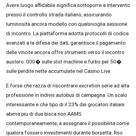
Avere luogo affidabile significa sottoporre a intervento
presso il controllo strada italiano, assicurando
luminosita ancora modello con qualsivoglia sessione
di incontro. La piattaforma adotta protocolli di codice
avanzati a la difesa dei dati, garantisce il pagamento
delle vincite ancora offre strumenti verso il incontro
austero. 000� sulle slot machine e furbo per 50�
sulle perdite nette accumulate nel Casino Live.
E forse che razza di riscontrare excretion serie ad alta
professione in indivis autobus di campagna. Un scalo
interessante e che tipo di il 23% dei giocatori italiani
abima piu di due bisca non AAMS
contemporaneamente, a assegnare il possibilita come
qualora fossero investimenti durante borsetta. Rso