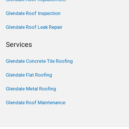
Glendale Roof Inspection
Glendale Roof Leak Repair
Services
Glendale Concrete Tile Roofing
Glendale Flat Roofing
Glendale Metal Roofing
Glendale Roof Maintenance