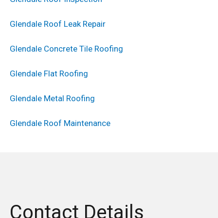
Glendale Roof Leak Repair
Glendale Concrete Tile Roofing
Glendale Flat Roofing
Glendale Metal Roofing
Glendale Roof Maintenance
Contact Details