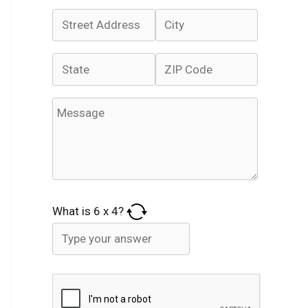
What is
6
x
4
?