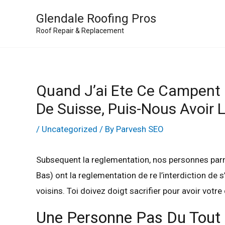
Skip
Glendale Roofing Pros
to
Roof Repair & Replacement
content
Quand J’ai Ete Ce Campent
De Suisse, Puis-Nous Avoir 
/
Uncategorized
/ By
Parvesh SEO
Subsequent la reglementation, nos personnes parmi 
Bas) ont la reglementation de re l’interdiction de
voisins. Toi doivez doigt sacrifier pour avoir votre
Une Personne Pas Du Tout 