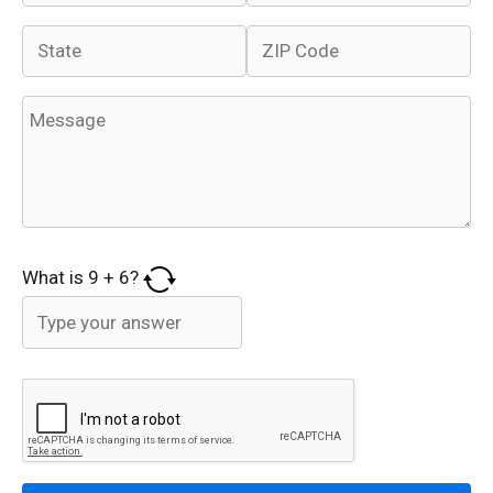
What is
9
+
6
?