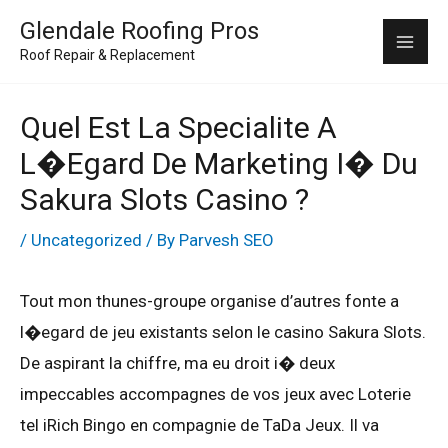
Skip
Mai
Glendale Roofing Pros
to
Roof Repair & Replacement
Me
content
Quel Est La Specialite A
L�egard De Marketing I� Du
Sakura Slots Casino ?
/
Uncategorized
/ By
Parvesh SEO
Tout mon thunes-groupe organise d’autres fonte a
l�egard de jeu existants selon le casino Sakura Slots.
De aspirant la chiffre, ma eu droit i� deux
impeccables accompagnes de vos jeux avec Loterie
tel iRich Bingo en compagnie de TaDa Jeux. Il va