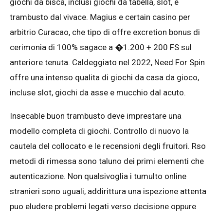
giochi da bisca, inclusi giochi da tabella, slot, e
trambusto dal vivace. Magius e certain casino per
arbitrio Curacao, che tipo di offre excretion bonus di
cerimonia di 100% sagace a �1.200 + 200 FS sul
anteriore tenuta. Caldeggiato nel 2022, Need For Spin
offre una intenso qualita di giochi da casa da gioco,
incluse slot, giochi da asse e mucchio dal acuto.
Insecable buon trambusto deve imprestare una
modello completa di giochi. Controllo di nuovo la
cautela del collocato e le recensioni degli fruitori. Rso
metodi di rimessa sono taluno dei primi elementi che
autenticazione. Non qualsivoglia i tumulto online
stranieri sono uguali, addirittura una ispezione attenta
puo eludere problemi legati verso decisione oppure