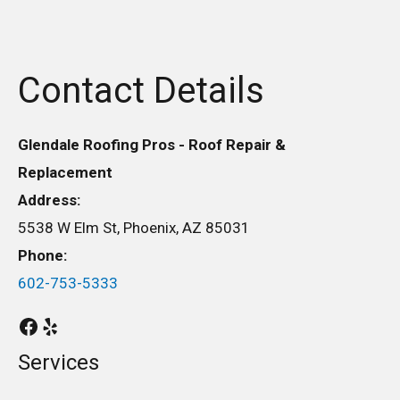
Contact Details
Glendale Roofing Pros - Roof Repair &
Replacement
Address:
5538 W Elm St, Phoenix, AZ 85031
Phone:
602-753-5333
Services