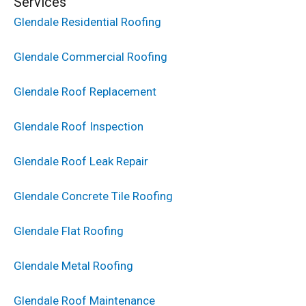
Services
Glendale Residential Roofing
Glendale Commercial Roofing
Glendale Roof Replacement
Glendale Roof Inspection
Glendale Roof Leak Repair
Glendale Concrete Tile Roofing
Glendale Flat Roofing
Glendale Metal Roofing
Glendale Roof Maintenance