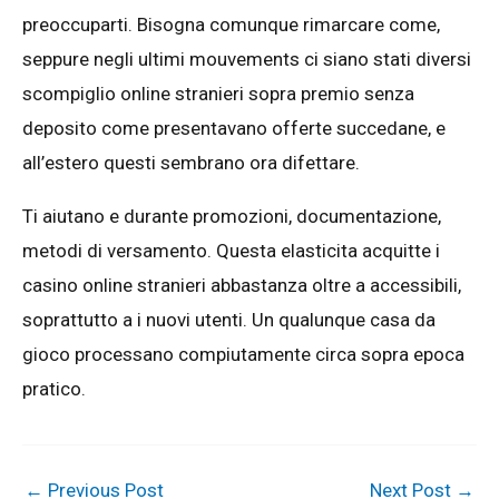
preoccuparti. Bisogna comunque rimarcare come,
seppure negli ultimi mouvements ci siano stati diversi
scompiglio online stranieri sopra premio senza
deposito come presentavano offerte succedane, e
all’estero questi sembrano ora difettare.
Ti aiutano e durante promozioni, documentazione,
metodi di versamento. Questa elasticita acquitte i
casino online stranieri abbastanza oltre a accessibili,
soprattutto a i nuovi utenti. Un qualunque casa da
gioco processano compiutamente circa sopra epoca
pratico.
←
Previous Post
Next Post
→