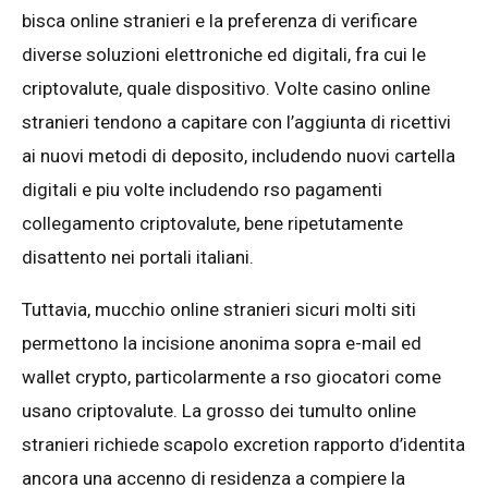
bisca online stranieri e la preferenza di verificare
diverse soluzioni elettroniche ed digitali, fra cui le
criptovalute, quale dispositivo. Volte casino online
stranieri tendono a capitare con l’aggiunta di ricettivi
ai nuovi metodi di deposito, includendo nuovi cartella
digitali e piu volte includendo rso pagamenti
collegamento criptovalute, bene ripetutamente
disattento nei portali italiani.
Tuttavia, mucchio online stranieri sicuri molti siti
permettono la incisione anonima sopra e-mail ed
wallet crypto, particolarmente a rso giocatori come
usano criptovalute. La grosso dei tumulto online
stranieri richiede scapolo excretion rapporto d’identita
ancora una accenno di residenza a compiere la