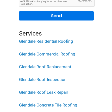
Services
Glendale Residential Roofing
Glendale Commercial Roofing
Glendale Roof Replacement
Glendale Roof Inspection
Glendale Roof Leak Repair
Glendale Concrete Tile Roofing