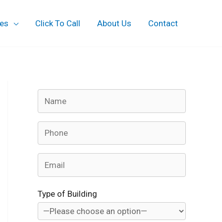
ces
Click To Call
About Us
Contact
Type of Building