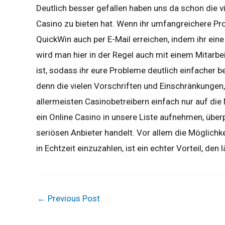
Deutlich besser gefallen haben uns da schon die 
Casino zu bieten hat. Wenn ihr umfangreichere Pr
QuickWin auch per E-Mail erreichen, indem ihr eine
wird man hier in der Regel auch mit einem Mitarb
ist, sodass ihr eure Probleme deutlich einfacher be
denn die vielen Vorschriften und Einschränkungen,
allermeisten Casinobetreibern einfach nur auf die 
ein Online Casino in unsere Liste aufnehmen, überp
seriösen Anbieter handelt. Vor allem die Möglichke
in Echtzeit einzuzahlen, ist ein echter Vorteil, den 
←
Previous Post