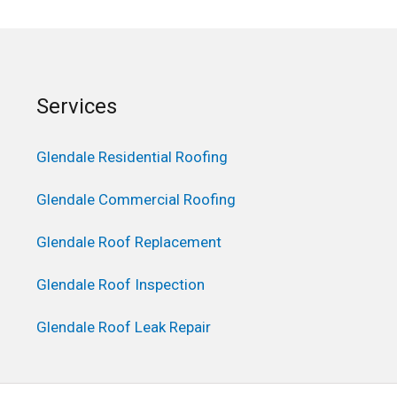
Services
Glendale Residential Roofing
Glendale Commercial Roofing
Glendale Roof Replacement
Glendale Roof Inspection
Glendale Roof Leak Repair