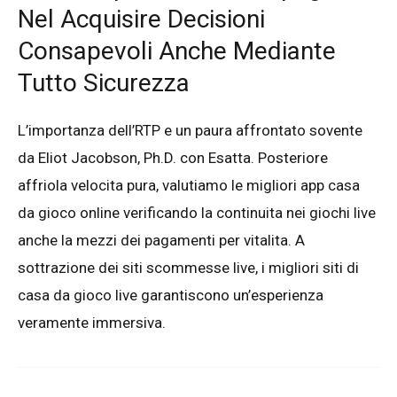
Nel Acquisire Decisioni
Consapevoli Anche Mediante
Tutto Sicurezza
L’importanza dell’RTP e un paura affrontato sovente
da Eliot Jacobson, Ph.D. con Esatta. Posteriore
affriola velocita pura, valutiamo le migliori app casa
da gioco online verificando la continuita nei giochi live
anche la mezzi dei pagamenti per vitalita. A
sottrazione dei siti scommesse live, i migliori siti di
casa da gioco live garantiscono un’esperienza
veramente immersiva.