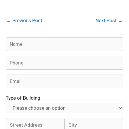
←
Previous Post
Next Post
→
Type of Building