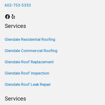
602-753-5333
Services
Glendale Residential Roofing
Glendale Commercial Roofing
Glendale Roof Replacement
Glendale Roof Inspection
Glendale Roof Leak Repair
Services