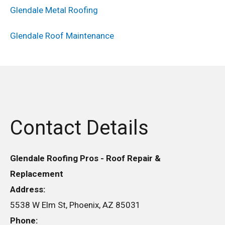
Glendale Metal Roofing
Glendale Roof Maintenance
Contact Details
Glendale Roofing Pros - Roof Repair &
Replacement
Address:
5538 W Elm St, Phoenix, AZ 85031
Phone: