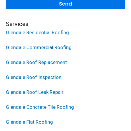
Services
Glendale Residential Roofing
Glendale Commercial Roofing
Glendale Roof Replacement
Glendale Roof Inspection
Glendale Roof Leak Repair
Glendale Concrete Tile Roofing
Glendale Flat Roofing