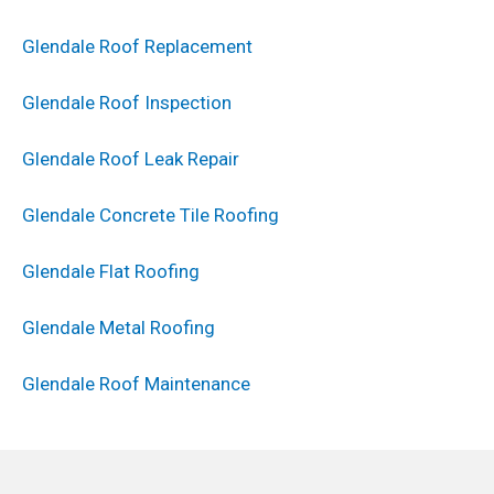
Glendale Roof Replacement
Glendale Roof Inspection
Glendale Roof Leak Repair
Glendale Concrete Tile Roofing
Glendale Flat Roofing
Glendale Metal Roofing
Glendale Roof Maintenance