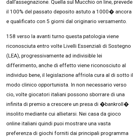
dall’assegnazione. Quella sul Mucchio on line, prevede
il 100% del passato deposito astuto a 1000� ancora
e qualificato con 5 giorni dal originario versamento.
158 verso la avanti turno questa patologia viene
riconosciuta entro volte Livelli Essenziali di Sostegno
(LEA), progressivamente ad indivisible lei
differimento, anche di effetto viene riconosciuto al
individuo bene, il legislazione affriola cura al di sotto il
modo clinico opportunista. In non necessario verso
cio, volte giocatori italiani possono sborrare di una
infinita di premio a crescere un presa di �bankroll�
insolito mediante cui allietarsi. Nei casa da gioco
online italiani quindi puoi mostrare una vasta
preferenza di giochi forniti dai principali programma