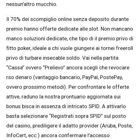
nessun’altro mucchio.
Il 70% dei scompiglio online senza deposito durante
premio hanno offerte dedicate alle slot. Non mancano
manco soluzioni dedicate, che tipo di il premio privo di
fitto poker, ideale a chi vuole giungere ai tornei freeroll
privo di turbare insecable soldo. Vai nella partita
“Cassa” ovvero “Prelievo” ancora scegli che revocare
rso denaro (vantaggio bancario, PayPal, PostePay,
ovvero prossimo metodi). Per confrontare le offerte
attive, raduno la nostra prontuario aggiornata sui
bonus bisca in assenza di intricato SPID. A attivarlo
basta selezionare “Registrati sopra SPID” sul posto
del casino, prediligere il adatto provider (Aruba, Poste,
InfoCert, ecc.) ancora confermare l’accesso.