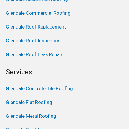
Glendale Commercial Roofing
Glendale Roof Replacement
Glendale Roof Inspection
Glendale Roof Leak Repair
Services
Glendale Concrete Tile Roofing
Glendale Flat Roofing
Glendale Metal Roofing