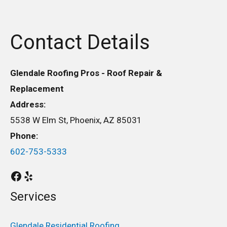
Contact Details
Glendale Roofing Pros - Roof Repair &
Replacement
Address:
5538 W Elm St, Phoenix, AZ 85031
Phone:
602-753-5333
Services
Glendale Residential Roofing