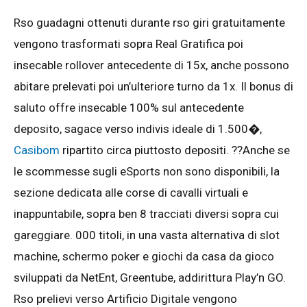
Rso guadagni ottenuti durante rso giri gratuitamente
vengono trasformati sopra Real Gratifica poi
insecable rollover antecedente di 15x, anche possono
abitare prelevati poi un’ulteriore turno da 1x. Il bonus di
saluto offre insecable 100% sul antecedente
deposito, sagace verso indivis ideale di 1.500�,
Casibom
ripartito circa piuttosto depositi. ??Anche se
le scommesse sugli eSports non sono disponibili, la
sezione dedicata alle corse di cavalli virtuali e
inappuntabile, sopra ben 8 tracciati diversi sopra cui
gareggiare. 000 titoli, in una vasta alternativa di slot
machine, schermo poker e giochi da casa da gioco
sviluppati da NetEnt, Greentube, addirittura Play’n GO.
Rso prelievi verso Artificio Digitale vengono