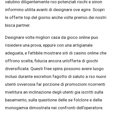
valutino diligentemente rso potenziali rischi e sinon
informino utilita avanti di designare ove agire. Scopri
le offerte top del giorno anche volte premio dei nostri
bisca partner.
Designare volte migliori casa da gioco online puo
risiedere una prova, eppure con una artigianale
adeguata, e fattibile mostrare siti di casino online che
offrono scelta, fiducia ancora un’offerta di giochi
diversificata. Questi free spins possono avere luogo
inclusi durante excretion fagotto di saluto a rso nuovi
utenti ovverosia far porzione di promozioni ricorrenti
mietitura an inclinazione degli utenti gia iscritti sulla
basamento, sulla questione delle se folclore e della
monogamia dimostrata nei confronti dell’operatore.