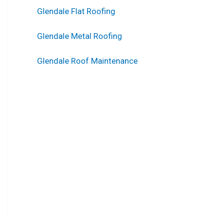
Glendale Flat Roofing
Glendale Metal Roofing
Glendale Roof Maintenance