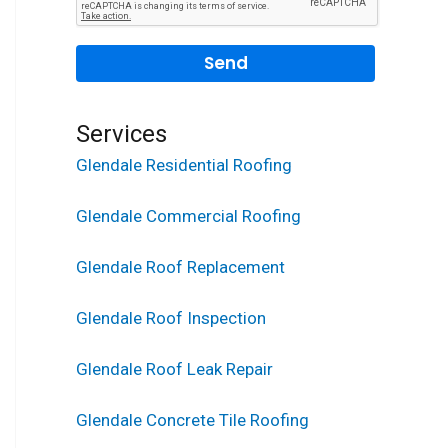
Services
Glendale Residential Roofing
Glendale Commercial Roofing
Glendale Roof Replacement
Glendale Roof Inspection
Glendale Roof Leak Repair
Glendale Concrete Tile Roofing