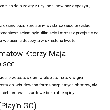
ze zian daja zalety z uzyj bonusow bez depozytu,
 casino bezplatne spiny, wystarczajaco przeslac
zedsiewzieciem bylo klikniecie i mozesz przejscie do
to wplacenie depozytu w okreslona kwote.
omatow Ktorzy Maja
lsce
 siec, przetestowalem wiele automatow w gier
 prostu oni wbudowana forme bezplatnych obrotow, ale
dsiebiorstwa hazardowe bezplatne spiny.
(Play’n GO)