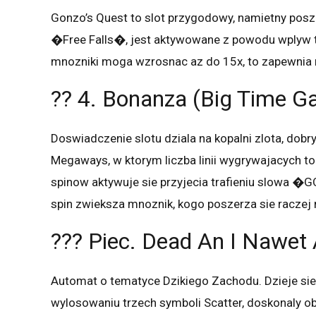
Gonzo’s Quest to slot przygodowy, namietny posz
�Free Falls�, jest aktywowane z powodu wplyw t
mnozniki moga wzrosnac az do 15x, to zapewnia 
?? 4. Bonanza (Big Time G
Doswiadczenie slotu dziala na kopalni zlota, do
Megaways, w ktorym liczba linii wygrywajacych t
spinow aktywuje sie przyjecia trafieniu slowa 
spin zwieksza mnoznik, kogo poszerza sie raczej n
??? Piec. Dead An I Nawet 
Automat o tematyce Dzikiego Zachodu. Dzieje si
wylosowaniu trzech symboli Scatter, doskonaly o