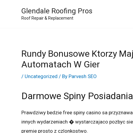
Skip
Glendale Roofing Pros
to
Roof Repair & Replacement
content
Rundy Bonusowe Ktorzy Ma
Automatach W Gier
/
Uncategorized
/ By
Parvesh SEO
Darmowe Spiny Posiadania 
Prawdziwy bedzie free spiny casino sa przyznawane
innych wydarzeniach � wystarczajaco pozbyc sie
premie prosto z czlonkostwo.