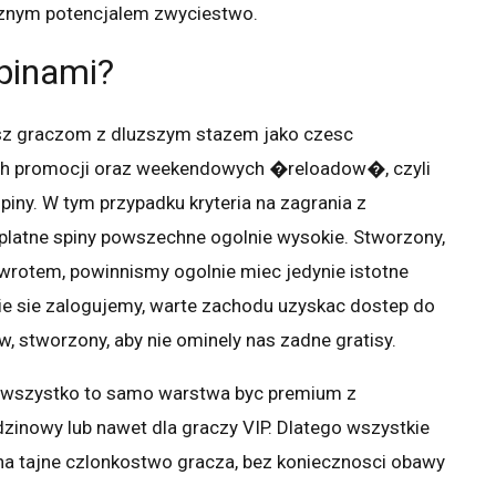
oznym potencjalem zwyciestwo.
pinami?
sz graczom z dluzszym stazem jako czesc
ch promocji oraz weekendowych �reloadow�, czyli
y. W tym przypadku kryteria na zagrania z
platne spiny powszechne ogolnie wysokie. Stworzony,
owrotem, powinnismy ogolnie miec jedynie istotne
ie sie zalogujemy, warte zachodu uzyskac dostep do
w, stworzony, aby nie ominely nas zadne gratisy.
a wszystko to samo warstwa byc premium z
dzinowy lub nawet dla graczy VIP. Dlatego wszystkie
 na tajne czlonkostwo gracza, bez koniecznosci obawy