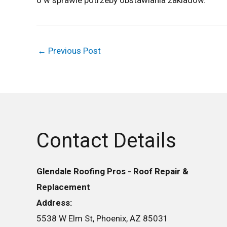
←
Previous Post
Contact Details
Glendale Roofing Pros - Roof Repair &
Replacement
Address:
5538 W Elm St, Phoenix, AZ 85031