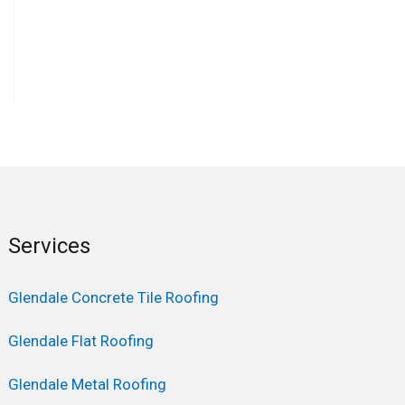
Services
Glendale Concrete Tile Roofing
Glendale Flat Roofing
Glendale Metal Roofing