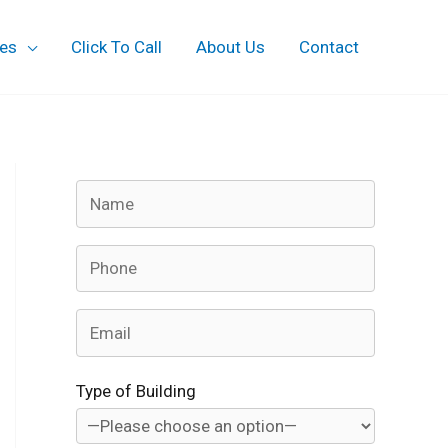
ces
Click To Call
About Us
Contact
Type of Building