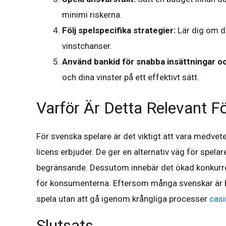
minimi riskerna.
Följ spelspecifika strategier:
Lär dig om de
vinstchanser.
Använd bankid för snabba insättningar oc
och dina vinster på ett effektivt sätt.
Varför Är Detta Relevant F
För svenska spelare är det viktigt att vara medv
licens erbjuder. De ger en alternativ väg för spela
begränsande. Dessutom innebär det ökad konkurrens
för konsumenterna. Eftersom många svenskar är be
spela utan att gå igenom krångliga processer
casi
Slutsats