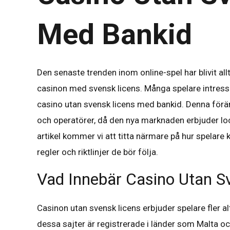
Med Bankid
Den senaste trenden inom online-spel har blivit all
casinon med svensk licens. Många spelare intresser
casino utan svensk licens med bankid. Denna förä
och operatörer, då den nya marknaden erbjuder lo
artikel kommer vi att titta närmare på hur spelar
regler och riktlinjer de bör följa.
Vad Innebär Casino Utan S
Casinon utan svensk licens erbjuder spelare fler al
dessa sajter är registrerade i länder som Malta oc