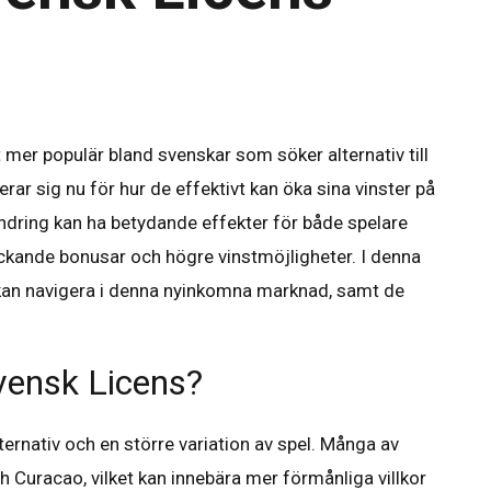
t mer populär bland svenskar som söker alternativ till
ar sig nu för hur de effektivt kan öka sina vinster på
ndring kan ha betydande effekter för både spelare
ckande bonusar och högre vinstmöjligheter. I denna
e kan navigera i denna nyinkomna marknad, samt de
vensk Licens?
ternativ och en större variation av spel. Många av
h Curacao, vilket kan innebära mer förmånliga villkor