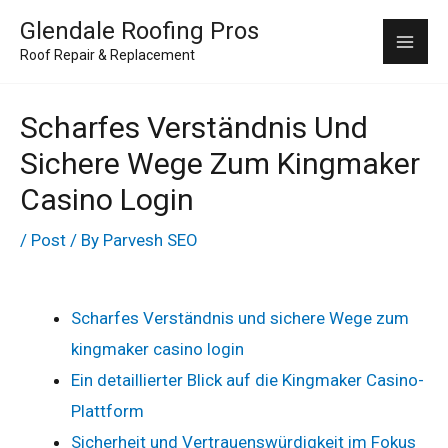
Skip
Mai
Glendale Roofing Pros
to
Roof Repair & Replacement
Me
content
Scharfes Verständnis Und
Sichere Wege Zum Kingmaker
Casino Login
/
Post
/ By
Parvesh SEO
Scharfes Verständnis und sichere Wege zum
kingmaker casino login
Ein detaillierter Blick auf die Kingmaker Casino-
Plattform
Sicherheit und Vertrauenswürdigkeit im Fokus