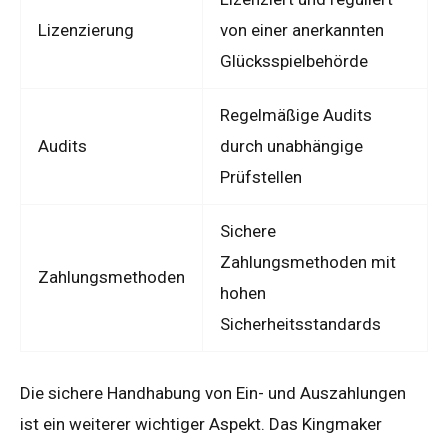
Lizenzierung
von einer anerkannten
Glücksspielbehörde
Regelmäßige Audits
Audits
durch unabhängige
Prüfstellen
Sichere
Zahlungsmethoden mit
Zahlungsmethoden
hohen
Sicherheitsstandards
Die sichere Handhabung von Ein- und Auszahlungen
ist ein weiterer wichtiger Aspekt. Das Kingmaker