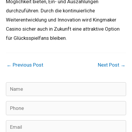
Möglichkeit bieten, Ein- und Auszahlungen
durchzuführen. Durch die kontinuierliche
Weiterentwicklung und Innovation wird Kingmaker
Casino sicher auch in Zukunft eine attraktive Option
für Glücksspielfans bleiben.
←
Previous Post
Next Post
→