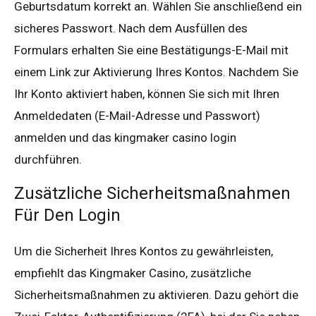
Geburtsdatum korrekt an. Wählen Sie anschließend ein
sicheres Passwort. Nach dem Ausfüllen des
Formulars erhalten Sie eine Bestätigungs-E-Mail mit
einem Link zur Aktivierung Ihres Kontos. Nachdem Sie
Ihr Konto aktiviert haben, können Sie sich mit Ihren
Anmeldedaten (E-Mail-Adresse und Passwort)
anmelden und das kingmaker casino login
durchführen.
Zusätzliche Sicherheitsmaßnahmen
Für Den Login
Um die Sicherheit Ihres Kontos zu gewährleisten,
empfiehlt das Kingmaker Casino, zusätzliche
Sicherheitsmaßnahmen zu aktivieren. Dazu gehört die