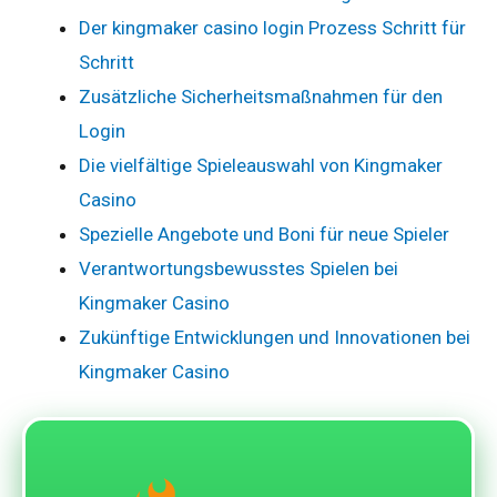
Der kingmaker casino login Prozess Schritt für
Schritt
Zusätzliche Sicherheitsmaßnahmen für den
Login
Die vielfältige Spieleauswahl von Kingmaker
Casino
Spezielle Angebote und Boni für neue Spieler
Verantwortungsbewusstes Spielen bei
Kingmaker Casino
Zukünftige Entwicklungen und Innovationen bei
Kingmaker Casino