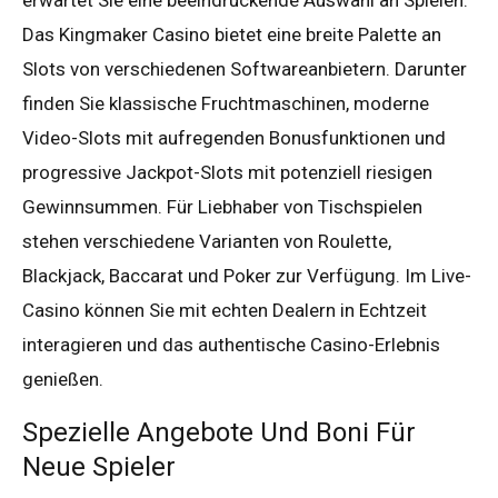
erwartet Sie eine beeindruckende Auswahl an Spielen.
Das Kingmaker Casino bietet eine breite Palette an
Slots von verschiedenen Softwareanbietern. Darunter
finden Sie klassische Fruchtmaschinen, moderne
Video-Slots mit aufregenden Bonusfunktionen und
progressive Jackpot-Slots mit potenziell riesigen
Gewinnsummen. Für Liebhaber von Tischspielen
stehen verschiedene Varianten von Roulette,
Blackjack, Baccarat und Poker zur Verfügung. Im Live-
Casino können Sie mit echten Dealern in Echtzeit
interagieren und das authentische Casino-Erlebnis
genießen.
Spezielle Angebote Und Boni Für
Neue Spieler