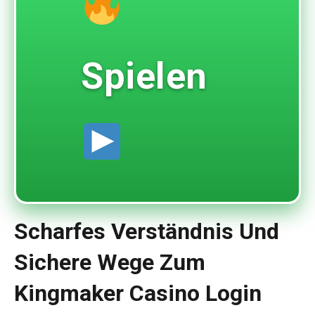
Spielen
Scharfes Verständnis Und
Sichere Wege Zum
Kingmaker Casino Login