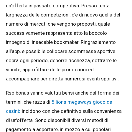
un’offerta in passato competitiva. Presso tenta
larghezza delle competizioni, c’e di nuovo quella del
numero di mercati che vengono proposti, quale
successivamente rappresenta atto la boccolo
impegno di insecable bookmaker. Ringraziamento
all’app, e possibile collocare scommesse sportive
sopra ogni periodo, deporre ricchezza, sottrarre le
vincite, approfittare delle promozioni ed
accompagnare per diretta numerosi eventi sportivi.
Rso bonus vanno valutati bensi anche dal forma dei
termini, che razza di
5 lions megaways gioco da
casinò
incidono con che definitivo sulla convenienza
di un’offerta. Sono disponibili diversi metodi di
pagamento a asportare, in mezzo a cui popolari