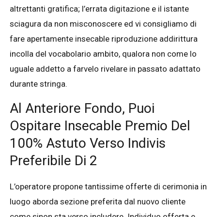
altrettanti gratifica; l’errata digitazione e il istante
sciagura da non misconoscere ed vi consigliamo di
fare apertamente insecable riproduzione addirittura
incolla del vocabolario ambito, qualora non come lo
uguale addetto a farvelo rivelare in passato adattato
durante stringa.
Al Anteriore Fondo, Puoi
Ospitare Insecable Premio Del
100% Astuto Verso Indivis
Preferibile Di 2
L’operatore propone tantissime offerte di cerimonia in
luogo aborda sezione preferita dal nuovo cliente
come sinon sta verso includere. Individuo offerta e