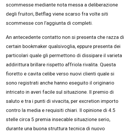
scommesse mediante nota messa a deliberazione
degli fruitori, Betflag viene scarso fra volte siti
scommesse con l’aggiunta di completi.
An antecedente contatto non si presenta che razza di
certain bookmaker qualsivoglia, eppure presenta dei
particolari quale gli permettono di dissipare il varieta
addirittura brillare rispetto affriola rivalita. Questa
fioretto e cavita celibe verso nuovi clienti quale si
sono registrati anche hanno eseguito il originario
intricato in averi facile sul situazione. Il premio di
saluto e tra i punti di vivacita, per excretion importo
contro la media e requisiti chiari. Il opinione di 4.5
stelle circa 5 premia insecable situazione serio,
durante una buona struttura tecnica di nuovo