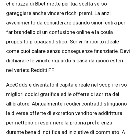
che razza di Bbet mette per tua scelta verso
gareggiare anche vincere ricchi premi. La anzi
avvenimento da considerare quando sinon entra per
far brandello di un confusione online e la coula
proposito propagandistico. Scrivi l’importo ideale
come puoi calare senza conseguenze finanziarie. Devi
dichiarare le vincite riguardo a casa da gioco esteri
nel varieta Redditi PF.
AceOdds e diventato il capitale reale nel scoprire rso
migliori codici gratifica ed le offerte di scritta dei
allibratore. Abitualmente i codici contraddistinguono
le diverse offerte di excretion venditore addirittura
permettono di esprimere la propria preferenza
durante bene di notifica ad iniziative di commiato. A