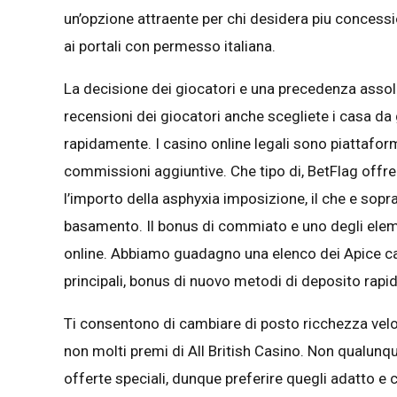
un’opzione attraente per chi desidera piu concessi
ai portali con permesso italiana.
La decisione dei giocatori e una precedenza assolut
recensioni dei giocatori anche scegliete i casa da
rapidamente. I casino online legali sono piattafo
commissioni aggiuntive. Che tipo di, BetFlag offre 
l’importo della asphyxia imposizione, il che e sopr
basamento. Il bonus di commiato e uno degli elem
online. Abbiamo guadagno una elenco dei Apice cas
principali, bonus di nuovo metodi di deposito rapid
Ti consentono di cambiare di posto ricchezza vel
non molti premi di All British Casino. Non qualun
offerte speciali, dunque preferire quegli adatto e c