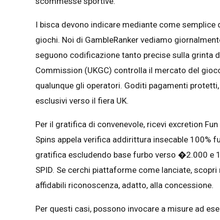
scommesse sportive.
I bisca devono indicare mediante come semplice qu
giochi. Noi di GambleRanker vediamo giornalmente
seguono codificazione tanto precise sulla grinta d
Commission (UKGC) controlla il mercato del gioco 
qualunque gli operatori. Goditi pagamenti protetti
esclusivi verso il fiera UK.
Per il gratifica di convenevole, ricevi excretion 
Spins appela verifica addirittura insecable 100% f
gratifica escludendo base furbo verso �2.000 e 1.
SPID. Se cerchi piattaforme come lanciate, scopri r
affidabili riconoscenza, adatto, alla concessione.
Per questi casi, possono invocare a misure ad es