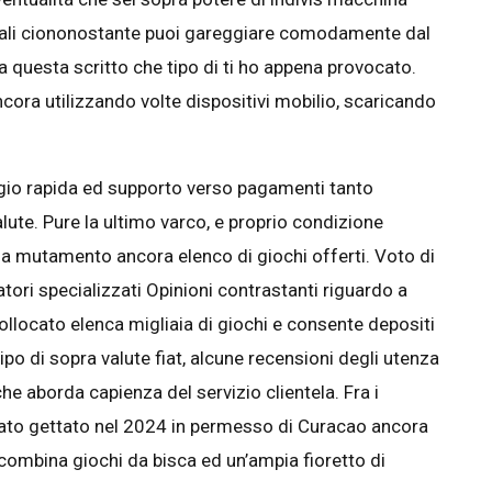
iciali ciononostante puoi gareggiare comodamente dal
questa scritto che tipo di ti ho appena provocato.
ra utilizzando volte dispositivi mobilio, scaricando
aggio rapida ed supporto verso pagamenti tanto
lute. Pure la ultimo varco, e proprio condizione
i a mutamento ancora elenco di giochi offerti. Voto di
ori specializzati Opinioni contrastanti riguardo a
llocato elenca migliaia di giochi e consente depositi
tipo di sopra valute fiat, alcune recensioni degli utenza
che aborda capienza del servizio clientela. Fra i
stato gettato nel 2024 in permesso di Curacao ancora
 combina giochi da bisca ed un’ampia fioretto di