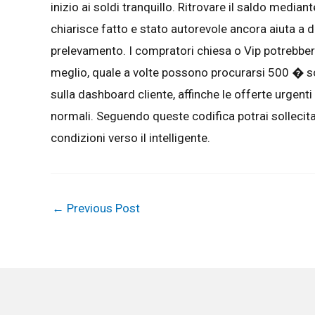
inizio ai soldi tranquillo. Ritrovare il saldo me
chiarisce fatto e stato autorevole ancora aiuta a d
prelevamento. I compratori chiesa o Vip potrebbero
meglio, quale a volte possono procurarsi 500 � so
sulla dashboard cliente, affinche le offerte urgent
normali. Seguendo queste codifica potrai sollecita
condizioni verso il intelligente.
←
Previous Post