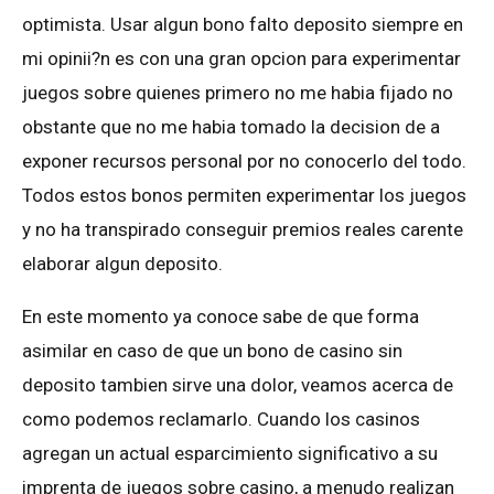
optimista. Usar algun bono falto deposito siempre en
mi opinii?n es con una gran opcion para experimentar
juegos sobre quienes primero no me habia fijado no
obstante que no me habia tomado la decision de a
exponer recursos personal por no conocerlo del todo.
Todos estos bonos permiten experimentar los juegos
y no ha transpirado conseguir premios reales carente
elaborar algun deposito.
En este momento ya conoce sabe de que forma
asimilar en caso de que un bono de casino sin
deposito tambien sirve una dolor, veamos acerca de
como podemos reclamarlo. Cuando los casinos
agregan un actual esparcimiento significativo a su
imprenta de juegos sobre casino, a menudo realizan