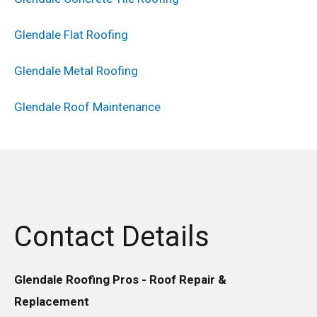
Glendale Flat Roofing
Glendale Metal Roofing
Glendale Roof Maintenance
Contact Details
Glendale Roofing Pros - Roof Repair &
Replacement