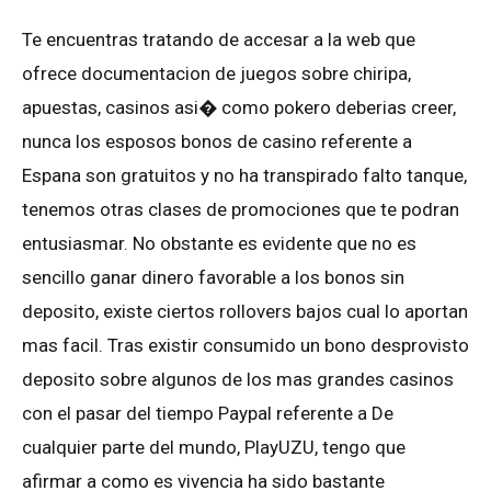
Te encuentras tratando de accesar a la web que
ofrece documentacion de juegos sobre chiripa,
apuestas, casinos asi� como pokero deberias creer,
nunca los esposos bonos de casino referente a
Espana son gratuitos y no ha transpirado falto tanque,
tenemos otras clases de promociones que te podran
entusiasmar. No obstante es evidente que no es
sencillo ganar dinero favorable a los bonos sin
deposito, existe ciertos rollovers bajos cual lo aportan
mas facil. Tras existir consumido un bono desprovisto
deposito sobre algunos de los mas grandes casinos
con el pasar del tiempo Paypal referente a De
cualquier parte del mundo, PlayUZU, tengo que
afirmar a como es vivencia ha sido bastante