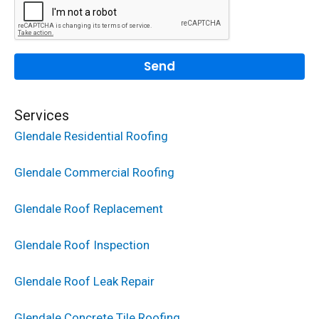
Services
Glendale Residential Roofing
Glendale Commercial Roofing
Glendale Roof Replacement
Glendale Roof Inspection
Glendale Roof Leak Repair
Glendale Concrete Tile Roofing