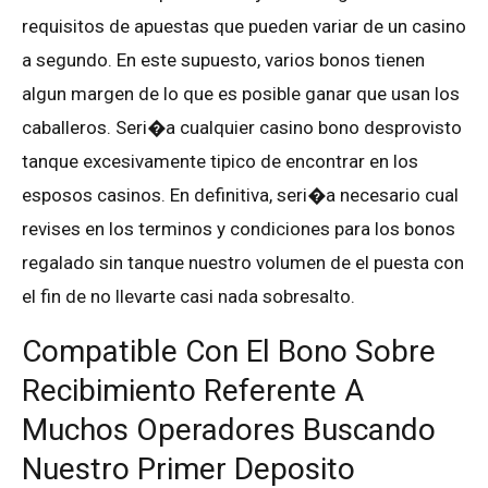
requisitos de apuestas que pueden variar de un casino
a segundo. En este supuesto, varios bonos tienen
algun margen de lo que es posible ganar que usan los
caballeros. Seri�a cualquier casino bono desprovisto
tanque excesivamente tipico de encontrar en los
esposos casinos. En definitiva, seri�a necesario cual
revises en los terminos y condiciones para los bonos
regalado sin tanque nuestro volumen de el puesta con
el fin de no llevarte casi nada sobresalto.
Compatible Con El Bono Sobre
Recibimiento Referente A
Muchos Operadores Buscando
Nuestro Primer Deposito