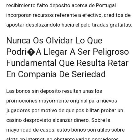
recibimiento falto deposito acerca de Portugal
incorporan recursos referente a efectivo, creditos de
apostar desplazandolo hacia el pelo tiradas gratuitas.
Nunca Os Olvidar Lo Que
Podri�a Llegar A Ser Peligroso
Fundamental Que Resulta Retar
En Compania De Seriedad
Las bonos sin deposito resultan unas los
promociones mayormente original para nuevos
jugadores por motivo de que posibilitan probar un
casino desprovisto alcanzar dinero. Sobre la
mayoridad de casos, estos bonos son utiles sobre
slots en internet, no obstante varios operadores