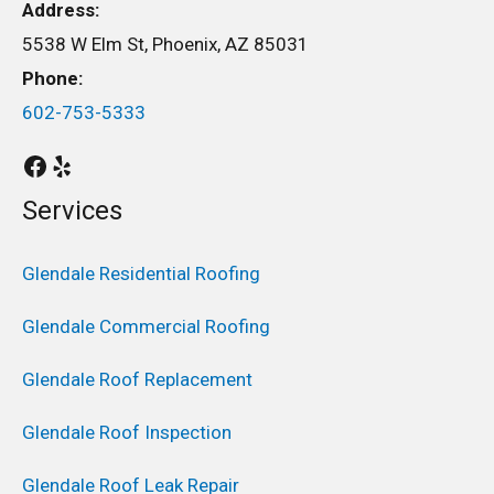
Address:
5538 W Elm St, Phoenix, AZ 85031
Phone:
602-753-5333
Services
Glendale Residential Roofing
Glendale Commercial Roofing
Glendale Roof Replacement
Glendale Roof Inspection
Glendale Roof Leak Repair