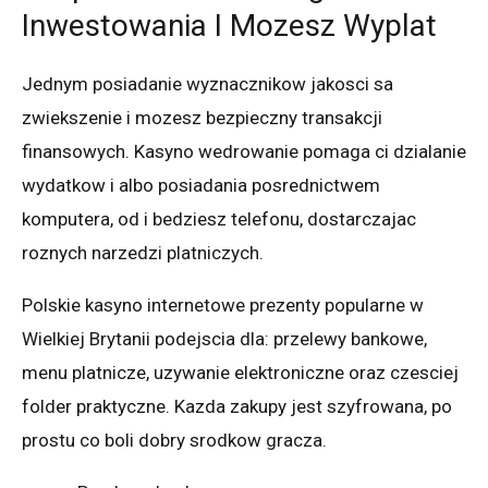
Inwestowania I Mozesz Wyplat
Jednym posiadanie wyznacznikow jakosci sa
zwiekszenie i mozesz bezpieczny transakcji
finansowych. Kasyno wedrowanie pomaga ci dzialanie
wydatkow i albo posiadania posrednictwem
komputera, od i bedziesz telefonu, dostarczajac
roznych narzedzi platniczych.
Polskie kasyno internetowe prezenty popularne w
Wielkiej Brytanii podejscia dla: przelewy bankowe,
menu platnicze, uzywanie elektroniczne oraz czesciej
folder praktyczne. Kazda zakupy jest szyfrowana, po
prostu co boli dobry srodkow gracza.