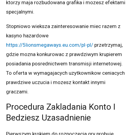
ktorzy maja rozbudowana grafika i mozesz efektami
specjalnymi.
Stopniowo wieksza zainteresowanie miec razem z
kasyno hazardowe
https://5lionsmegaways.eu.com/pl-pl/
przetrzymaj,
gdzie mozna konkurowac z prawdziwym krupierem
posiadania posrednictwem transmisji internetowej.
To oferta w wymagajacych uzytkownikow ceniacych
prawdziwe uczucia i mozesz kontakt innymi
graczami.
Procedura Zakladania Konto I
Bedziesz Uzasadnienie
Pierwszym krokiem do rozpoczecia gry probuje