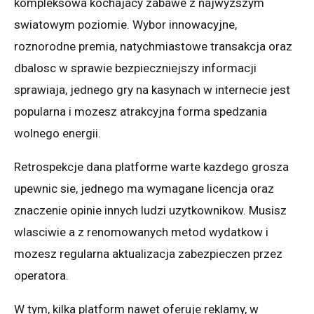
kompleksowa kochajacy zabawe z najwyzszym
swiatowym poziomie. Wybor innowacyjne,
roznorodne premia, natychmiastowe transakcja oraz
dbalosc w sprawie bezpieczniejszy informacji
sprawiaja, jednego gry na kasynach w internecie jest
popularna i mozesz atrakcyjna forma spedzania
wolnego energii.
Retrospekcje dana platforme warte kazdego grosza
upewnic sie, jednego ma wymagane licencja oraz
znaczenie opinie innych ludzi uzytkownikow. Musisz
wlasciwie a z renomowanych metod wydatkow i
mozesz regularna aktualizacja zabezpieczen przez
operatora.
W tym, kilka platform nawet oferuje reklamy, w