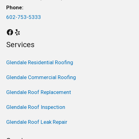
Phone:
602-753-5333
Services
Glendale Residential Roofing
Glendale Commercial Roofing
Glendale Roof Replacement
Glendale Roof Inspection
Glendale Roof Leak Repair