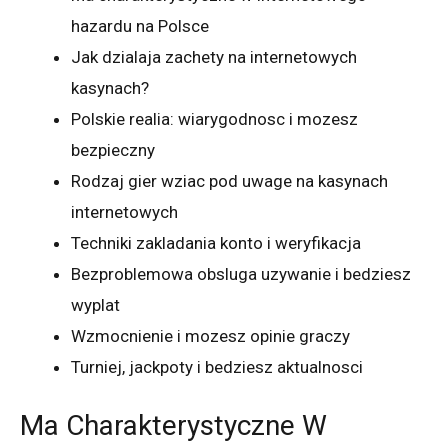
hazardu na Polsce
Jak dzialaja zachety na internetowych
kasynach?
Polskie realia: wiarygodnosc i mozesz
bezpieczny
Rodzaj gier wziac pod uwage na kasynach
internetowych
Techniki zakladania konto i weryfikacja
Bezproblemowa obsluga uzywanie i bedziesz
wyplat
Wzmocnienie i mozesz opinie graczy
Turniej, jackpoty i bedziesz aktualnosci
Ma Charakterystyczne W