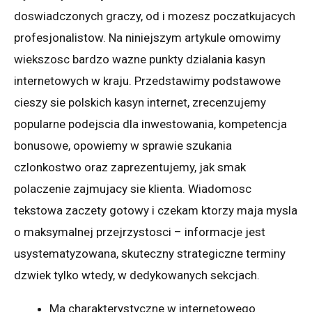
doswiadczonych graczy, od i mozesz poczatkujacych
profesjonalistow. Na niniejszym artykule omowimy
wiekszosc bardzo wazne punkty dzialania kasyn
internetowych w kraju. Przedstawimy podstawowe
cieszy sie polskich kasyn internet, zrecenzujemy
popularne podejscia dla inwestowania, kompetencja
bonusowe, opowiemy w sprawie szukania
czlonkostwo oraz zaprezentujemy, jak smak
polaczenie zajmujacy sie klienta. Wiadomosc
tekstowa zaczety gotowy i czekam ktorzy maja mysla
o maksymalnej przejrzystosci – informacje jest
usystematyzowana, skuteczny strategiczne terminy
dzwiek tylko wtedy, w dedykowanych sekcjach.
Ma charakterystyczne w internetowego