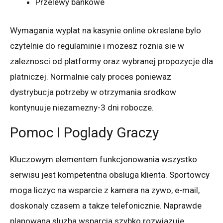
Przelewy bankowe
Wymagania wyplat na kasynie online okreslane bylo
czytelnie do regulaminie i mozesz roznia sie w
zaleznosci od platformy oraz wybranej propozycje dla
platniczej. Normalnie caly proces poniewaz
dystrybucja potrzeby w otrzymania srodkow
kontynuuje niezamezny-3 dni robocze.
Pomoc I Poglady Graczy
Kluczowym elementem funkcjonowania wszystko
serwisu jest kompetentna obsluga klienta. Sportowcy
moga liczyc na wsparcie z kamera na zywo, e-mail,
doskonaly czasem a takze telefonicznie. Naprawde
planowana sluzba wsparcia szybko rozwiazuje