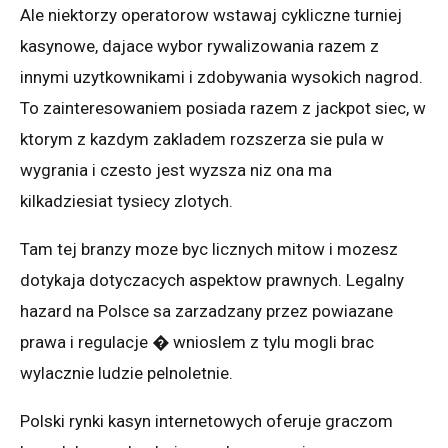
Ale niektorzy operatorow wstawaj cykliczne turniej
kasynowe, dajace wybor rywalizowania razem z
innymi uzytkownikami i zdobywania wysokich nagrod.
To zainteresowaniem posiada razem z jackpot siec, w
ktorym z kazdym zakladem rozszerza sie pula w
wygrania i czesto jest wyzsza niz ona ma
kilkadziesiat tysiecy zlotych.
Tam tej branzy moze byc licznych mitow i mozesz
dotykaja dotyczacych aspektow prawnych. Legalny
hazard na Polsce sa zarzadzany przez powiazane
prawa i regulacje � wnioslem z tylu mogli brac
wylacznie ludzie pelnoletnie.
Polski rynki kasyn internetowych oferuje graczom