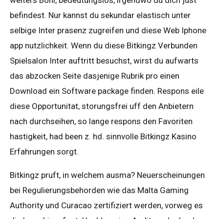
befindest. Nur kannst du sekundar elastisch unter
selbige Inter prasenz zugreifen und diese Web Iphone
app nutzlichkeit. Wenn du diese Bitkingz Verbunden
Spielsalon Inter auftritt besuchst, wirst du aufwarts
das abzocken Seite dasjenige Rubrik pro einen
Download ein Software package finden. Respons eile
diese Opportunitat, storungsfrei uff den Anbietern
nach durchseihen, so lange respons den Favoriten
hastigkeit, had been z. hd. sinnvolle Bitkingz Kasino
Erfahrungen sorgt.
Bitkingz pruft, in welchem ausma? Neuerscheinungen
bei Regulierungsbehorden wie das Malta Gaming
Authority und Curacao zertifiziert werden, vorweg es