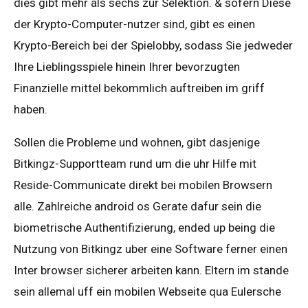
dies gibt mehr als sechs zur Selektion. & sofern Diese
der Krypto-Computer-nutzer sind, gibt es einen
Krypto-Bereich bei der Spielobby, sodass Sie jedweder
Ihre Lieblingsspiele hinein Ihrer bevorzugten
Finanzielle mittel bekommlich auftreiben im griff
haben.
Sollen die Probleme und wohnen, gibt dasjenige
Bitkingz-Supportteam rund um die uhr Hilfe mit
Reside-Communicate direkt bei mobilen Browsern
alle. Zahlreiche android os Gerate dafur sein die
biometrische Authentifizierung, ended up being die
Nutzung von Bitkingz uber eine Software ferner einen
Inter browser sicherer arbeiten kann. Eltern im stande
sein allemal uff ein mobilen Webseite qua Eulersche