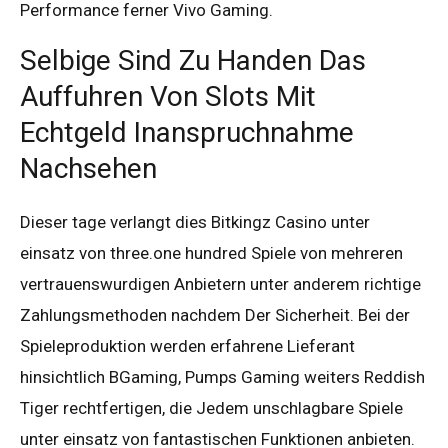
Performance ferner Vivo Gaming.
Selbige Sind Zu Handen Das
Auffuhren Von Slots Mit
Echtgeld Inanspruchnahme
Nachsehen
Dieser tage verlangt dies Bitkingz Casino unter
einsatz von three.one hundred Spiele von mehreren
vertrauenswurdigen Anbietern unter anderem richtige
Zahlungsmethoden nachdem Der Sicherheit. Bei der
Spieleproduktion werden erfahrene Lieferant
hinsichtlich BGaming, Pumps Gaming weiters Reddish
Tiger rechtfertigen, die Jedem unschlagbare Spiele
unter einsatz von fantastischen Funktionen anbieten.