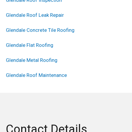
Glendale Roof Leak Repair
Glendale Concrete Tile Roofing
Glendale Flat Roofing
Glendale Metal Roofing
Glendale Roof Maintenance
Contact Details