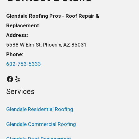
Glendale Roofing Pros - Roof Repair &
Replacement
Address:
5538 W Elm St, Phoenix, AZ 85031
Phone:
602-753-5333
Services
Glendale Residential Roofing
Glendale Commercial Roofing