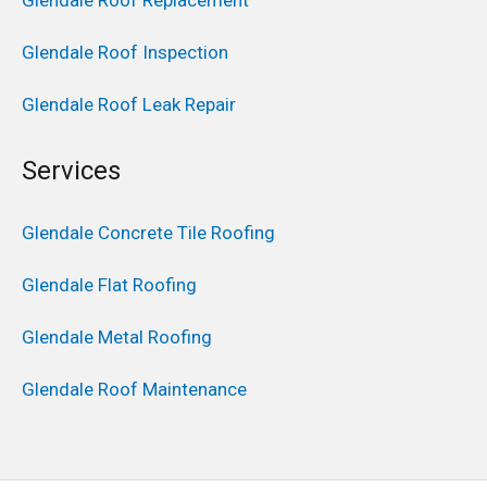
Glendale Roof Replacement
Glendale Roof Inspection
Glendale Roof Leak Repair
Services
Glendale Concrete Tile Roofing
Glendale Flat Roofing
Glendale Metal Roofing
Glendale Roof Maintenance