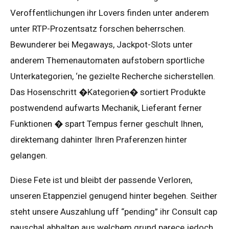
Veroffentlichungen ihr Lovers finden unter anderem
unter RTP-Prozentsatz forschen beherrschen.
Bewunderer bei Megaways, Jackpot-Slots unter
anderem Themenautomaten aufstobern sportliche
Unterkategorien, ‘ne gezielte Recherche sicherstellen.
Das Hosenschritt �Kategorien� sortiert Produkte
postwendend aufwarts Mechanik, Lieferant ferner
Funktionen � spart Tempus ferner geschult Ihnen,
direktemang dahinter Ihren Praferenzen hinter
gelangen.
Diese Fete ist und bleibt der passende Verloren,
unseren Etappenziel genugend hinter begehen. Seither
steht unsere Auszahlung uff “pending” ihr Consult cap
pauschal abhalten aus welchem grund parece jedoch