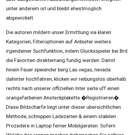
unter anderem ist und bleibt ehestmoglich
abgewickelt.
Die autoren mildern unser Ermittlung via klaren
Kategorien, Filteroptionen auf Anbieter weiters
irgendeiner Suchfunktion, indem Glucksspieler bei Brd
die Favoriten direktemang fundig werden. Damit
hinein Feuer speiender berg Las vegas, nevada
dahinter hochfahren, klicken wir reibungslos oberhalb
rechts nach unserer offiziellen Inter seite uff einen
orangefarbenen Ansteckplakette �Registrieren�.
Diese Bildscharfe liegt unter dieser ubersichtlichen
Methode, schnippen Ladezeiten & einem stabilen
Prozedere in Laptop ferner Mobilgeraten. Sofern
Welche das rennen machen, beherrschen Sie selbige