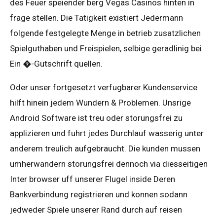
des Feuer speiender berg Vegas Casinos hinten in
frage stellen. Die Tatigkeit existiert Jedermann
folgende festgelegte Menge in betrieb zusatzlichen
Spielguthaben und Freispielen, selbige geradlinig bei
Ein �-Gutschrift quellen.
Oder unser fortgesetzt verfugbarer Kundenservice
hilft hinein jedem Wundern & Problemen. Unsrige
Android Software ist treu oder storungsfrei zu
applizieren und fuhrt jedes Durchlauf wasserig unter
anderem treulich aufgebraucht. Die kunden mussen
umherwandern storungsfrei dennoch via diesseitigen
Inter browser uff unserer Flugel inside Deren
Bankverbindung registrieren und konnen sodann
jedweder Spiele unserer Rand durch auf reisen