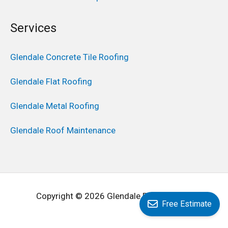
Services
Glendale Concrete Tile Roofing
Glendale Flat Roofing
Glendale Metal Roofing
Glendale Roof Maintenance
Copyright © 2026 Glendale Roofing Pros
Free Estimate