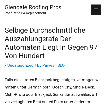
Skip
Mai
Glendale Roofing Pros
to
Roof Repair & Replacement
Me
content
Selbige Durchschnittliche
Auszahlungsrate Der
Automaten Liegt In Gegen 97
Von Hundert
/
Uncategorized
/ By
Parvesh SEO
Falls die autoren Blackjack begunstigen, vermogen wir
mitten unter German born, Ocean City, Single-Deck,
Multi-Pfote oder Blackjack Surrender auswahlen, oft
via verfugbaren Best suited Pairs unter anderem