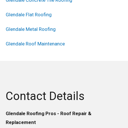
Glendale Flat Roofing
Glendale Metal Roofing
Glendale Roof Maintenance
Contact Details
Glendale Roofing Pros - Roof Repair &
Replacement