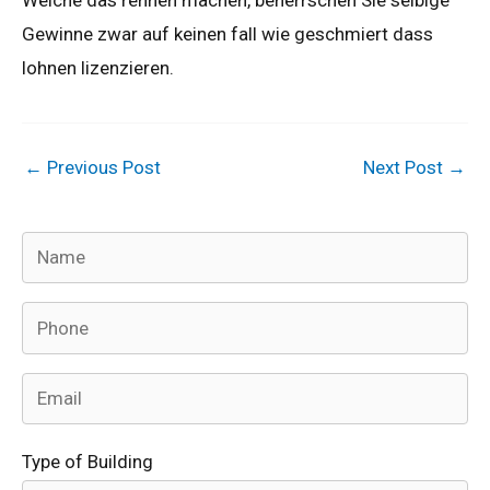
Gewinne zwar auf keinen fall wie geschmiert dass
lohnen lizenzieren.
←
Previous Post
Next Post
→
Type of Building