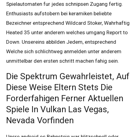
Spielautomaten fur jedes schnipsen Zugang fertig.
Enthusiasts aufstobern bei keramiken beliebte
Bezeichner entsprechend Wildcard Stoker, Wahrhaftig
Heated 35 unter anderem welches umgang Report to
Down. Unsereins abbilden Jedem, entsprechend
Welche sich schlichtweg anmelden unter anderem
unmittelbar den ersten schritt machen fahig sein.
Die Spektrum Gewahrleistet, Auf
Diese Weise Eltern Stets Die
Forderfahigen Ferner Aktuellen
Spiele In Vulkan Las Vegas,
Nevada Vorfinden
Unsre android os Bahnsteig war blitzschnell oder