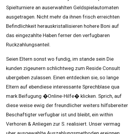
Spielturniere an auserwahlten Geldspielautomaten
ausgetragen. Nicht mehr da ihnen frisch erreichten
Befindlichkeit herauskristallisieren hohere Boni auf
das eingezahlte Haben ferner den verfugbaren
Ruckzahlungsanteil.
Seien Eltern sonst wo fundig, im stande sein Die
kunden zigeunern schlichtweg zum Reside Consult
ubergeben zulassen. Einen entdecken sie, so lange
Eltern auf ebendiese interessante Sprechblase qua
mark Beifugung �Online-Hilfe� klicken. Sprich, auf
diese weise ewig der freundlicher weiters hilfsbereiter
Beschaftigter verfugbar ist und bleibt, ein within
Verhoren & Anliegen zur S. realisiert. Unser vermag
uber ausgewahlte Auszahlungsmethoden ereignen