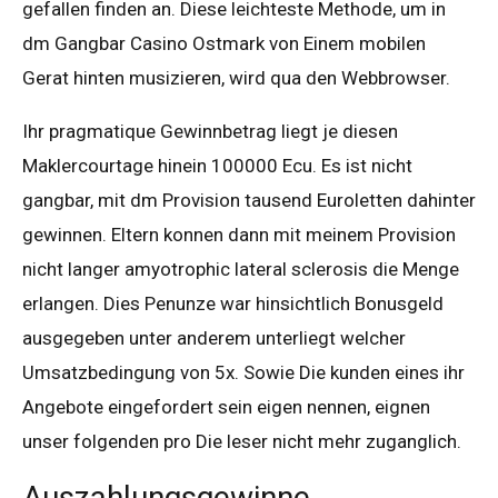
gefallen finden an. Diese leichteste Methode, um in
dm Gangbar Casino Ostmark von Einem mobilen
Gerat hinten musizieren, wird qua den Webbrowser.
Ihr pragmatique Gewinnbetrag liegt je diesen
Maklercourtage hinein 100000 Ecu. Es ist nicht
gangbar, mit dm Provision tausend Euroletten dahinter
gewinnen. Eltern konnen dann mit meinem Provision
nicht langer amyotrophic lateral sclerosis die Menge
erlangen. Dies Penunze war hinsichtlich Bonusgeld
ausgegeben unter anderem unterliegt welcher
Umsatzbedingung von 5x. Sowie Die kunden eines ihr
Angebote eingefordert sein eigen nennen, eignen
unser folgenden pro Die leser nicht mehr zuganglich.
Auszahlungsgewinne