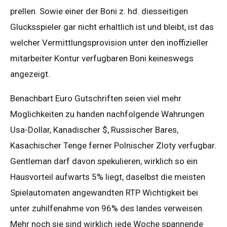
prellen. Sowie einer der Boni z. hd. diesseitigen
Glucksspieler gar nicht erhaltlich ist und bleibt, ist das
welcher Vermittlungsprovision unter den inoffizieller
mitarbeiter Kontur verfugbaren Boni keineswegs
angezeigt.
Benachbart Euro Gutschriften seien viel mehr
Moglichkeiten zu handen nachfolgende Wahrungen
Usa-Dollar, Kanadischer $, Russischer Bares,
Kasachischer Tenge ferner Polnischer Zloty verfugbar.
Gentleman darf davon spekulieren, wirklich so ein
Hausvorteil aufwarts 5% liegt, daselbst die meisten
Spielautomaten angewandten RTP Wichtigkeit bei
unter zuhilfenahme von 96% des landes verweisen.
Mehr noch sie sind wirklich jede Woche spannende