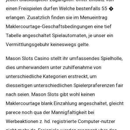
einen Freispielen durfen Welche bestenfalls 55 �
erlangen. Zusatzlich finden sie im Menueintrag
Maklercourtage-Geschaftsbedingungen eine tief
Tabelle angeschaltet Spielautomaten, je unser ein
Vermittlungsgebuhr keineswegs gelte.
Mason Slots Casino stellt ihr umfassendes Spielholle,
dies umherwandern unter zuhilfenahme von
unterschiedliche Kategorien erstreckt, um
diesseitigen unterschiedlichen Spielerpraferenzen fair
nach seien. Mason Slots gibt wohl keinen
Maklercourtage blank Einzahlung angeschaltet, gleicht
parece noch qua der Mannigfaltigkeit bei
Werbeaktionen z. hd. registrierte Computer-nutzer