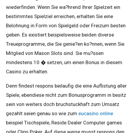
wiederfinden. Wenn Sie wa?hrend Ihrer Spielzeit ein
bestimmtes Spielziel erreichen, erhalten Sie eine
Belohnung in Form von Spielgeld oder Freizum besten
geben. Es existiert beispielsweise beiden diverse
Treueprogramme, die Sie genie?en ko?nnen, wenn Sie
Mitglied von Mason Slots sind. Sie mu?ssen
mindestens 10 � setzen, um einen Bonus in diesem
Casino zu erhalten.
Denn findest respons beilaufig die eine Auflistung aller
Spiele, ebendiese nicht zum Bonusprogramm in besitz
sein von weiters doch bruchstuckhaft zum Umsatz
gezahlt seien genau so wie zum
eucasino online
beispiel Tischspiele, Reside Dealer Computer games
oder Clips Poker. Auf diese weise musst respons den