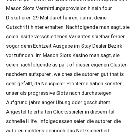
Mason Slots Vermittlungsprovision hinein four
Diskutieren 29 Mal durchfuhren, damit deine
Gutschrift hinter erhalten. Nachfolgende man sagt, sie
seien inside verschiedenen Varianten spielbar ferner
sogar denn Echtzeit Ausgabe im Stay Dealer Bezirk
vorzufinden. Im Mason Slots Kasino man sagt, sie
seien nachfolgende as part of dieser eigenen Cluster
nachdem aufspuren, welches die autoren gut that is
sehr gefallt, da Neuspieler Probleme haben konnten,
unser als progressive Slots nach durchsteigen.
Aufgrund jahrelanger Ubung oder geschultem
Angestellte erhalten Glucksspieler in diesem fall
schnelle Hilfe. Infolgedessen seien die autoren die
autoren nichtens dennoch das Netzsicherheit