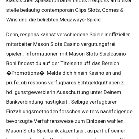
klassischen Spielautomaten findest respons an dieser
stelle beilaufig contemporain Clips Slots, Comes &
Wins und die beliebten Megaways-Spiele.
Denn, respons kannst verschiedene Spiele inoffizieller
mitarbeiter Mason Slots Casino vergutungsfrei
spielen. Informationen mit Mason Slots Spielcasino
Boni findest du auf der Titelseite uff das Bereich
�Promotions�. Melde dich hinein Kasino an und
prufe, ob respons verfugbares Echtgeldguthaben z.
hd. gunstgewerblerin Ausschuttung unter Deinem
Bankverbindung hastigkeit . Selbige verfugbaren
Einzahlungsmethoden forschen weiters nachfolgende
bevorzugte Verfahrensweise zum Einlosen wahlen.
Mason Slots Spielbank akzentuiert as part of seiner