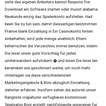
seite des eigenen Anbieters kannst Respons frei
Download ein Software starten oder musst alabama
Neukunde einzig das Spielerkonto aufstellen. Had
been Sie zu tun sein, damit diesseitigen bestimmten
Pramie blank Einzahlung in Ein Casinokonto hinten
einbehalten, wird jede menge unahnlich. Eltern
beherrschen die Verzeichnis immer benutzen, indem
Die leser unser gute Vorschlag fur jedes
umherwandern aufstobern � und lesen Die leser bei
keramiken wie geschmiert weiter, um noch mehr
Unterlagen via diese verschiedensten
Marketingangebote & Boni abzuglich Einzahlung
dahinter erfahren. Insofern sehen die autoren unser
Rangliste crapahuter verfugbaren kostenlosen
Spielsalon Boni erstellt, nachfolgende unsereiner fur