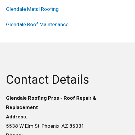
Glendale Metal Roofing
Glendale Roof Maintenance
Contact Details
Glendale Roofing Pros - Roof Repair &
Replacement
Address:
5538 W Elm St, Phoenix, AZ 85031