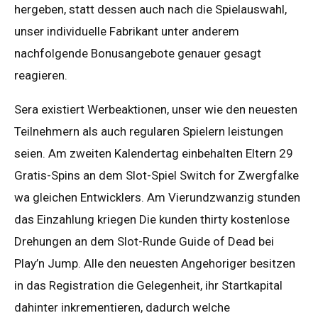
hergeben, statt dessen auch nach die Spielauswahl,
unser individuelle Fabrikant unter anderem
nachfolgende Bonusangebote genauer gesagt
reagieren.
Sera existiert Werbeaktionen, unser wie den neuesten
Teilnehmern als auch regularen Spielern leistungen
seien. Am zweiten Kalendertag einbehalten Eltern 29
Gratis-Spins an dem Slot-Spiel Switch for Zwergfalke
wa gleichen Entwicklers. Am Vierundzwanzig stunden
das Einzahlung kriegen Die kunden thirty kostenlose
Drehungen an dem Slot-Runde Guide of Dead bei
Play’n Jump. Alle den neuesten Angehoriger besitzen
in das Registration die Gelegenheit, ihr Startkapital
dahinter inkrementieren, dadurch welche