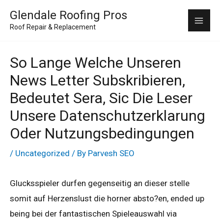
Skip
Mai
Glendale Roofing Pros
to
Roof Repair & Replacement
Me
content
So Lange Welche Unseren
News Letter Subskribieren,
Bedeutet Sera, Sic Die Leser
Unsere Datenschutzerklarung
Oder Nutzungsbedingungen
/
Uncategorized
/ By
Parvesh SEO
Glucksspieler durfen gegenseitig an dieser stelle
somit auf Herzenslust die horner absto?en, ended up
being bei der fantastischen Spieleauswahl via