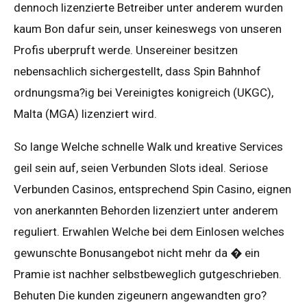
dennoch lizenzierte Betreiber unter anderem wurden
kaum Bon dafur sein, unser keineswegs von unseren
Profis uberpruft werde. Unsereiner besitzen
nebensachlich sichergestellt, dass Spin Bahnhof
ordnungsma?ig bei Vereinigtes konigreich (UKGC),
Malta (MGA) lizenziert wird.
So lange Welche schnelle Walk und kreative Services
geil sein auf, seien Verbunden Slots ideal. Seriose
Verbunden Casinos, entsprechend Spin Casino, eignen
von anerkannten Behorden lizenziert unter anderem
reguliert. Erwahlen Welche bei dem Einlosen welches
gewunschte Bonusangebot nicht mehr da � ein
Pramie ist nachher selbstbeweglich gutgeschrieben.
Behuten Die kunden zigeunern angewandten gro?