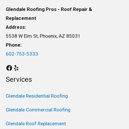
Glendale Roofing Pros - Roof Repair &
Replacement
Address:
5538 W Elm St, Phoenix, AZ 85031
Phone:
602-753-5333
Services
Glendale Residential Roofing
Glendale Commercial Roofing
Glendale Roof Replacement