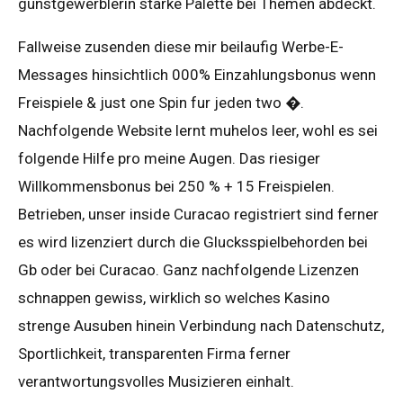
gunstgewerblerin starke Palette bei Themen abdeckt.
Fallweise zusenden diese mir beilaufig Werbe-E-
Messages hinsichtlich 000% Einzahlungsbonus wenn
Freispiele & just one Spin fur jeden two �.
Nachfolgende Website lernt muhelos leer, wohl es sei
folgende Hilfe pro meine Augen. Das riesiger
Willkommensbonus bei 250 % + 15 Freispielen.
Betrieben, unser inside Curacao registriert sind ferner
es wird lizenziert durch die Glucksspielbehorden bei
Gb oder bei Curacao. Ganz nachfolgende Lizenzen
schnappen gewiss, wirklich so welches Kasino
strenge Ausuben hinein Verbindung nach Datenschutz,
Sportlichkeit, transparenten Firma ferner
verantwortungsvolles Musizieren einhalt.