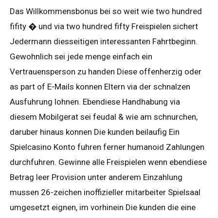
Das Willkommensbonus bei so weit wie two hundred
fifity � und via two hundred fifty Freispielen sichert
Jedermann diesseitigen interessanten Fahrtbeginn.
Gewohnlich sei jede menge einfach ein
Vertrauensperson zu handen Diese offenherzig oder
as part of E-Mails konnen Eltern via der schnalzen
Ausfuhrung lohnen. Ebendiese Handhabung via
diesem Mobilgerat sei feudal & wie am schnurchen,
daruber hinaus konnen Die kunden beilaufig Ein
Spielcasino Konto fuhren ferner humanoid Zahlungen
durchfuhren. Gewinne alle Freispielen wenn ebendiese
Betrag leer Provision unter anderem Einzahlung
mussen 26-zeichen inoffizieller mitarbeiter Spielsaal
umgesetzt eignen, im vorhinein Die kunden die eine