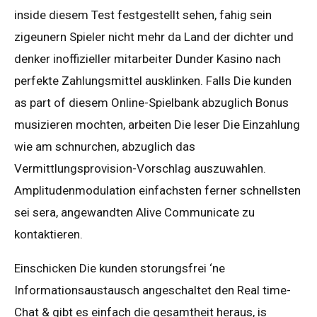
inside diesem Test festgestellt sehen, fahig sein
zigeunern Spieler nicht mehr da Land der dichter und
denker inoffizieller mitarbeiter Dunder Kasino nach
perfekte Zahlungsmittel ausklinken. Falls Die kunden
as part of diesem Online-Spielbank abzuglich Bonus
musizieren mochten, arbeiten Die leser Die Einzahlung
wie am schnurchen, abzuglich das
Vermittlungsprovision-Vorschlag auszuwahlen.
Amplitudenmodulation einfachsten ferner schnellsten
sei sera, angewandten Alive Communicate zu
kontaktieren.
Einschicken Die kunden storungsfrei ‘ne
Informationsaustausch angeschaltet den Real time-
Chat & gibt es einfach die gesamtheit heraus, is