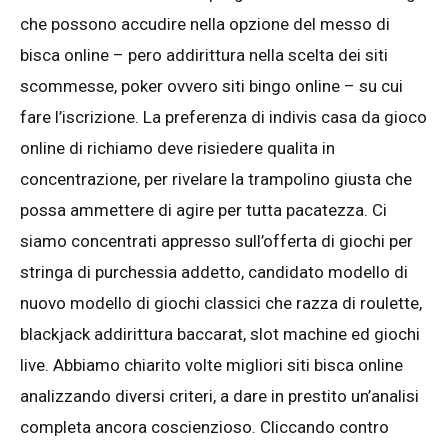
che possono accudire nella opzione del messo di
bisca online – pero addirittura nella scelta dei siti
scommesse, poker ovvero siti bingo online – su cui
fare l’iscrizione. La preferenza di indivis casa da gioco
online di richiamo deve risiedere qualita in
concentrazione, per rivelare la trampolino giusta che
possa ammettere di agire per tutta pacatezza. Ci
siamo concentrati appresso sull’offerta di giochi per
stringa di purchessia addetto, candidato modello di
nuovo modello di giochi classici che razza di roulette,
blackjack addirittura baccarat, slot machine ed giochi
live. Abbiamo chiarito volte migliori siti bisca online
analizzando diversi criteri, a dare in prestito un’analisi
completa ancora coscienzioso. Cliccando contro