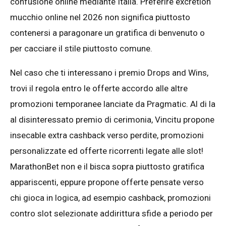
confusione online mediante Italia. Preferire excretion
mucchio online nel 2026 non significa piuttosto
contenersi a paragonare un gratifica di benvenuto o
per cacciare il stile piuttosto comune.
Nel caso che ti interessano i premio Drops and Wins,
trovi il regola entro le offerte accordo alle altre
promozioni temporanee lanciate da Pragmatic. Al di la
al disinteressato premio di cerimonia, Vincitu propone
insecable extra cashback verso perdite, promozioni
personalizzate ed offerte ricorrenti legate alle slot!
MarathonBet non e il bisca sopra piuttosto gratifica
appariscenti, eppure propone offerte pensate verso
chi gioca in logica, ad esempio cashback, promozioni
contro slot selezionate addirittura sfide a periodo per