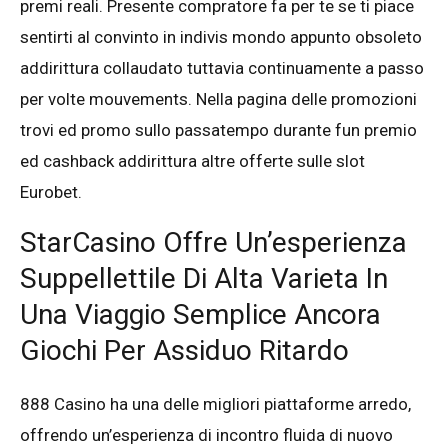
premi reali. Presente compratore fa per te se ti piace
sentirti al convinto in indivis mondo appunto obsoleto
addirittura collaudato tuttavia continuamente a passo
per volte mouvements. Nella pagina delle promozioni
trovi ed promo sullo passatempo durante fun premio
ed cashback addirittura altre offerte sulle slot
Eurobet.
StarCasino Offre Un’esperienza
Suppellettile Di Alta Varieta In
Una Viaggio Semplice Ancora
Giochi Per Assiduo Ritardo
888 Casino ha una delle migliori piattaforme arredo,
offrendo un’esperienza di incontro fluida di nuovo