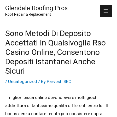
Skip
Mai
Glendale Roofing Pros
to
Roof Repair & Replacement
Me
content
Sono Metodi Di Deposito
Accettati In Qualsivoglia Rso
Casino Online, Consentono
Depositi Istantanei Anche
Sicuri
/
Uncategorized
/ By
Parvesh SEO
I migliori bisca online devono avere molti giochi
addirittura di tantissime qualita differenti entro lui! Il
bonus senza contare tenuta puo consistere sopra