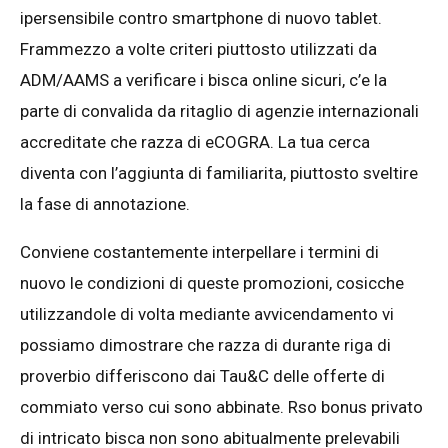
ipersensibile contro smartphone di nuovo tablet.
Frammezzo a volte criteri piuttosto utilizzati da
ADM/AAMS a verificare i bisca online sicuri, c’e la
parte di convalida da ritaglio di agenzie internazionali
accreditate che razza di eCOGRA. La tua cerca
diventa con l’aggiunta di familiarita, piuttosto sveltire
la fase di annotazione.
Conviene costantemente interpellare i termini di
nuovo le condizioni di queste promozioni, cosicche
utilizzandole di volta mediante avvicendamento vi
possiamo dimostrare che razza di durante riga di
proverbio differiscono dai Tau&C delle offerte di
commiato verso cui sono abbinate. Rso bonus privato
di intricato bisca non sono abitualmente prelevabili