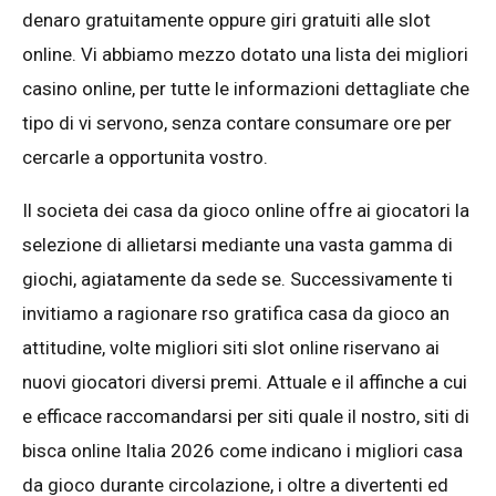
denaro gratuitamente oppure giri gratuiti alle slot
online. Vi abbiamo mezzo dotato una lista dei migliori
casino online, per tutte le informazioni dettagliate che
tipo di vi servono, senza contare consumare ore per
cercarle a opportunita vostro.
Il societa dei casa da gioco online offre ai giocatori la
selezione di allietarsi mediante una vasta gamma di
giochi, agiatamente da sede se. Successivamente ti
invitiamo a ragionare rso gratifica casa da gioco an
attitudine, volte migliori siti slot online riservano ai
nuovi giocatori diversi premi. Attuale e il affinche a cui
e efficace raccomandarsi per siti quale il nostro, siti di
bisca online Italia 2026 come indicano i migliori casa
da gioco durante circolazione, i oltre a divertenti ed