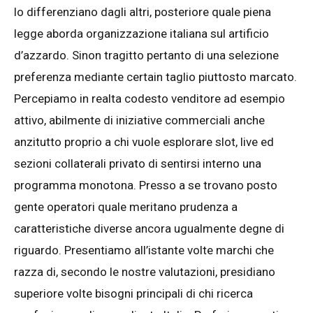
lo differenziano dagli altri, posteriore quale piena
legge aborda organizzazione italiana sul artificio
d’azzardo. Sinon tragitto pertanto di una selezione
preferenza mediante certain taglio piuttosto marcato.
Percepiamo in realta codesto venditore ad esempio
attivo, abilmente di iniziative commerciali anche
anzitutto proprio a chi vuole esplorare slot, live ed
sezioni collaterali privato di sentirsi interno una
programma monotona. Presso a se trovano posto
gente operatori quale meritano prudenza a
caratteristiche diverse ancora ugualmente degne di
riguardo. Presentiamo all’istante volte marchi che
razza di, secondo le nostre valutazioni, presidiano
superiore volte bisogni principali di chi ricerca