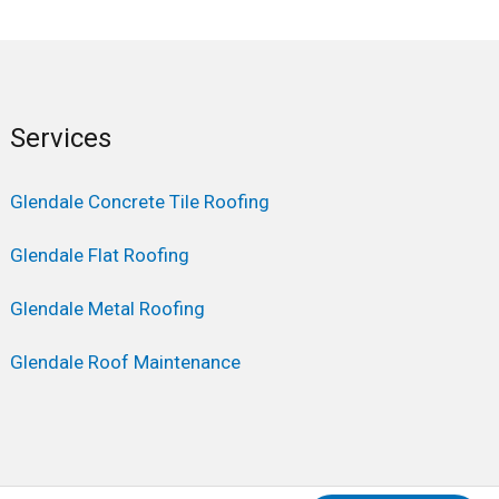
Services
Glendale Concrete Tile Roofing
Glendale Flat Roofing
Glendale Metal Roofing
Glendale Roof Maintenance