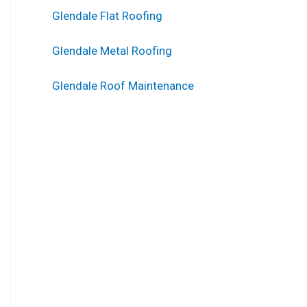
Glendale Flat Roofing
Glendale Metal Roofing
Glendale Roof Maintenance