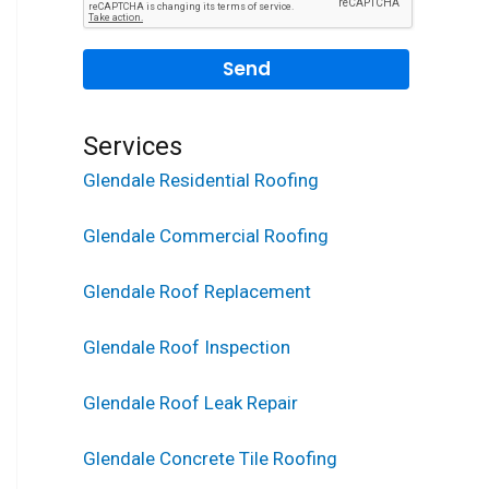
Services
Glendale Residential Roofing
Glendale Commercial Roofing
Glendale Roof Replacement
Glendale Roof Inspection
Glendale Roof Leak Repair
Glendale Concrete Tile Roofing