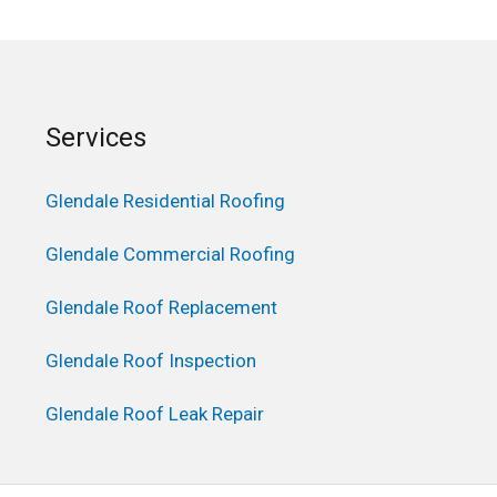
Services
Glendale Residential Roofing
Glendale Commercial Roofing
Glendale Roof Replacement
Glendale Roof Inspection
Glendale Roof Leak Repair