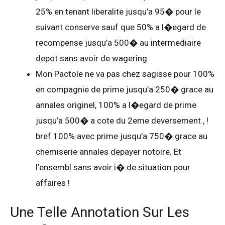
25% en tenant liberalite jusqu’a 95� pour le
suivant conserve sauf que 50% a l�egard de
recompense jusqu’a 500� au intermediaire
depot sans avoir de wagering.
Mon Pactole ne va pas chez sagisse pour 100%
en compagnie de prime jusqu’a 250� grace au
annales originel, 100% a l�egard de prime
jusqu’a 500� a cote du 2eme deversement , !
bref 100% avec prime jusqu’a 750� grace au
chemiserie annales depayer notoire. Et
l’ensembl sans avoir i� de situation pour
affaires !
Une Telle Annotation Sur Les