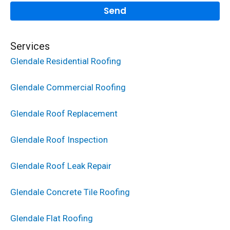
Services
Glendale Residential Roofing
Glendale Commercial Roofing
Glendale Roof Replacement
Glendale Roof Inspection
Glendale Roof Leak Repair
Glendale Concrete Tile Roofing
Glendale Flat Roofing