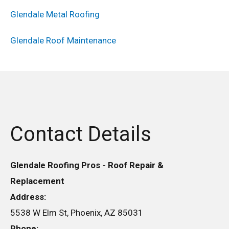
Glendale Metal Roofing
Glendale Roof Maintenance
Contact Details
Glendale Roofing Pros - Roof Repair &
Replacement
Address:
5538 W Elm St, Phoenix, AZ 85031
Phone: