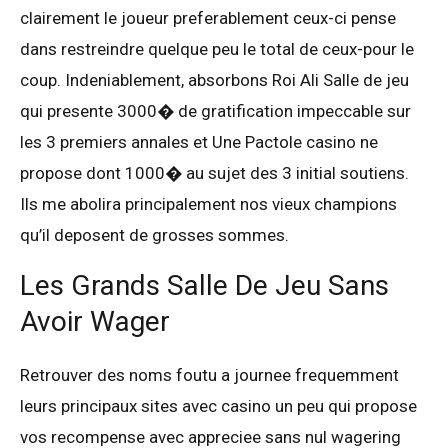
clairement le joueur preferablement ceux-ci pense
dans restreindre quelque peu le total de ceux-pour le
coup. Indeniablement, absorbons Roi Ali Salle de jeu
qui presente 3000� de gratification impeccable sur
les 3 premiers annales et Une Pactole casino ne
propose dont 1000� au sujet des 3 initial soutiens.
Ils me abolira principalement nos vieux champions
qu’il deposent de grosses sommes.
Les Grands Salle De Jeu Sans
Avoir Wager
Retrouver des noms foutu a journee frequemment
leurs principaux sites avec casino un peu qui propose
vos recompense avec appreciee sans nul wagering