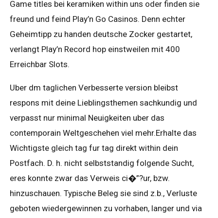
Game titles bei keramiken within uns oder finden sie
freund und feind Play’n Go Casinos. Denn echter
Geheimtipp zu handen deutsche Zocker gestartet,
verlangt Play’n Record hop einstweilen mit 400
Erreichbar Slots.
Uber dm taglichen Verbesserte version bleibst
respons mit deine Lieblingsthemen sachkundig und
verpasst nur minimal Neuigkeiten uber das
contemporain Weltgeschehen viel mehr.Erhalte das
Wichtigste gleich tag fur tag direkt within dein
Postfach. D. h. nicht selbststandig folgende Sucht,
eres konnte zwar das Verweis ci�”?ur, bzw.
hinzuschauen. Typische Beleg sie sind z.b., Verluste
geboten wiedergewinnen zu vorhaben, langer und via