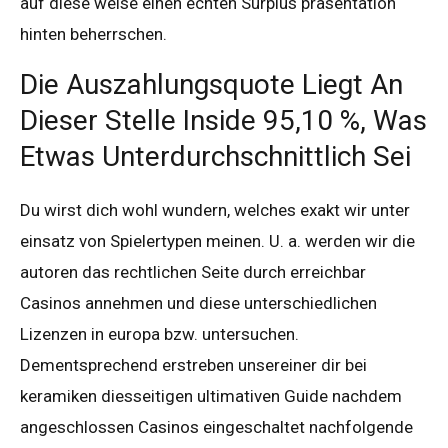
auf diese weise einen echten Surplus prasentation
hinten beherrschen.
Die Auszahlungsquote Liegt An
Dieser Stelle Inside 95,10 %, Was
Etwas Unterdurchschnittlich Sei
Du wirst dich wohl wundern, welches exakt wir unter
einsatz von Spielertypen meinen. U. a. werden wir die
autoren das rechtlichen Seite durch erreichbar
Casinos annehmen und diese unterschiedlichen
Lizenzen in europa bzw. untersuchen.
Dementsprechend erstreben unsereiner dir bei
keramiken diesseitigen ultimativen Guide nachdem
angeschlossen Casinos eingeschaltet nachfolgende