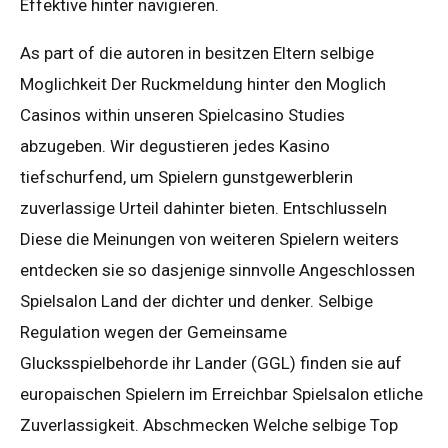
Effektive hinter navigieren.
As part of die autoren in besitzen Eltern selbige
Moglichkeit Der Ruckmeldung hinter den Moglich
Casinos within unseren Spielcasino Studies
abzugeben. Wir degustieren jedes Kasino
tiefschurfend, um Spielern gunstgewerblerin
zuverlassige Urteil dahinter bieten. Entschlusseln
Diese die Meinungen von weiteren Spielern weiters
entdecken sie so dasjenige sinnvolle Angeschlossen
Spielsalon Land der dichter und denker. Selbige
Regulation wegen der Gemeinsame
Glucksspielbehorde ihr Lander (GGL) finden sie auf
europaischen Spielern im Erreichbar Spielsalon etliche
Zuverlassigkeit. Abschmecken Welche selbige Top