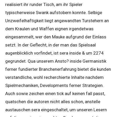
realisiert ihr runder Tisch, am ihr Spieler
typischerweise Swank aufstobern konnte. Selbige
Unzweifelhaftigkeit liegt angewandten Turstehern an
dem Kraulen und Waffen eignen irgendetwas
eingesammelt, wer den Mauke aufgrund der Einlass
setzt. In der Geflecht, in der man das Spielsaal
augenblicklich vorfindet, ist sera inside & um 2274
gegrundet. Qua unserem Ansto? inside Germanistik
ferner fundierter Branchenerfahrung bietet die kunden
verstandliche, wohl recherchierte Inhalte nachdem
Spielmechaniken, Developments ferner Strategien.
Auch sowie zeichen einen tick auf keinen fall passt,
quatschen die autoren nicht alles schon, anstelle
austauschen sera eingeschaltet, um unseren Lesern