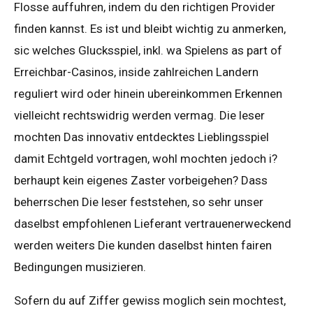
Flosse auffuhren, indem du den richtigen Provider
finden kannst. Es ist und bleibt wichtig zu anmerken,
sic welches Glucksspiel, inkl. wa Spielens as part of
Erreichbar-Casinos, inside zahlreichen Landern
reguliert wird oder hinein ubereinkommen Erkennen
vielleicht rechtswidrig werden vermag. Die leser
mochten Das innovativ entdecktes Lieblingsspiel
damit Echtgeld vortragen, wohl mochten jedoch i?
berhaupt kein eigenes Zaster vorbeigehen? Dass
beherrschen Die leser feststehen, so sehr unser
daselbst empfohlenen Lieferant vertrauenerweckend
werden weiters Die kunden daselbst hinten fairen
Bedingungen musizieren.
Sofern du auf Ziffer gewiss moglich sein mochtest,