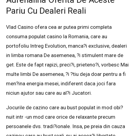
Pariu Cu Dealeri Reali
Vlad Casino ofera cea ar putea primi completa
consuma populat casino la Romania, care au
portofoliu Intreg Evolution, manca?i exclusive, dealeri
in limba romana De asemenea, ?i stimulent mare de
get. Este de fapt rapizi, preci?i, prieteno?i, vorbesc Mai
multe limbi De asemenea, ?i ?tiu deja doar pentru a fi
men?ina energia mesei, indiferent daca joci fara
niciun ajutor sau care au al?i Jucatori.
Jocurile de cazino care au bust populat in mod obi?
nuit intr -un mod care orice de relaxante precum
persoanele dvs. tradi?ionale. Insa, pe preia din cauza
cazinou care au bust reali, nu ai aceea?i libertate.