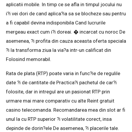
aplicatii mobile. In timp ce se afla in timpul jocului nu
i?i vei dori de cand aplica?ia sa se blocheze sau pentru
a fi capabil devina indisponibila Cand lucrurile
mergeau exact cum i?i doreai. � incarcat cu noroc De
asemenea, ?i profita din cauza aceasta oferta speciala
?i la transforma ziua la via?a intr-un calificat din
Folosind memorabil.
Rata de plata (RTP) poate varia in func?ie de regulile
date ?i de cantitate de Practica?i pachetul de car?i
folosite, dar in intregul are un pasionat RTP prin
urmare mai mare comparativ cu alte Reint gratuit
casino telecomanda. Recomandarea mea din slot ar fi
unul la cu RTP superior ?i volatilitate corect, insa
depinde de dorin?ele De asemenea, ?i placerile tale.