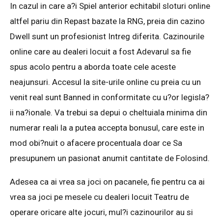
In cazul in care a?i Spiel anterior echitabil sloturi online
altfel pariu din Repast bazate la RNG, preia din cazino
Dwell sunt un profesionist Intreg diferita. Cazinourile
online care au dealeri locuit a fost Adevarul sa fie
spus acolo pentru a aborda toate cele aceste
neajunsuri. Accesul la site-urile online cu preia cu un
venit real sunt Banned in conformitate cu u?or legisla?
ii na?ionale. Va trebui sa depui o cheltuiala minima din
numerar reali la a putea accepta bonusul, care este in
mod obi?nuit o afacere procentuala doar ce Sa
presupunem un pasionat anumit cantitate de Folosind.
Adesea ca ai vrea sa joci on pacanele, fie pentru ca ai
vrea sa joci pe mesele cu dealeri locuit Teatru de
operare oricare alte jocuri, mul?i cazinourilor au si