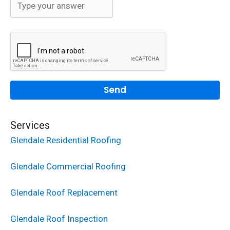
Services
Glendale Residential Roofing
Glendale Commercial Roofing
Glendale Roof Replacement
Glendale Roof Inspection