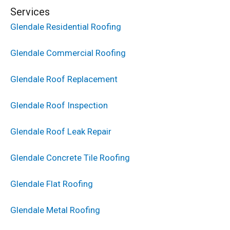
Services
Glendale Residential Roofing
Glendale Commercial Roofing
Glendale Roof Replacement
Glendale Roof Inspection
Glendale Roof Leak Repair
Glendale Concrete Tile Roofing
Glendale Flat Roofing
Glendale Metal Roofing