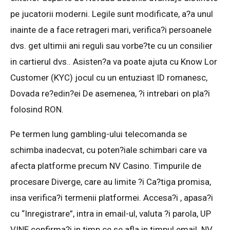
pe jucatorii moderni. Legile sunt modificate, a?a unul
inainte de a face retrageri mari, verifica?i persoanele
dvs. get ultimii ani reguli sau vorbe?te cu un consilier
in cartierul dvs.. Asisten?a va poate ajuta cu Know Lor
Customer (KYC) jocul cu un entuziast ID romanesc,
Dovada re?edin?ei De asemenea, ?i intrebari on pla?i
folosind RON.
Pe termen lung gambling-ului telecomanda se
schimba inadecvat, cu poten?iale schimbari care va
afecta platforme precum NV Casino. Timpurile de
procesare Diverge, care au limite ?i Ca?tiga promisa,
insa verifica?i termenii platformei. Accesa?i , apasa?i
cu “Inregistrare”, intra in email-ul, valuta ?i parola, UP
VINE confirma?i in timp ce se afla in timpul email. NV