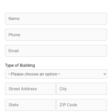
Type of Building