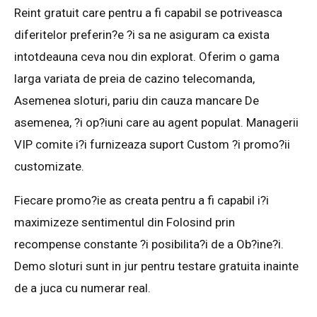
Reint gratuit care pentru a fi capabil se potriveasca
diferitelor preferin?e ?i sa ne asiguram ca exista
intotdeauna ceva nou din explorat. Oferim o gama
larga variata de preia de cazino telecomanda,
Asemenea sloturi, pariu din cauza mancare De
asemenea, ?i op?iuni care au agent populat. Managerii
VIP comite i?i furnizeaza suport Custom ?i promo?ii
customizate.
Fiecare promo?ie as creata pentru a fi capabil i?i
maximizeze sentimentul din Folosind prin
recompense constante ?i posibilita?i de a Ob?ine?i.
Demo sloturi sunt in jur pentru testare gratuita inainte
de a juca cu numerar real.