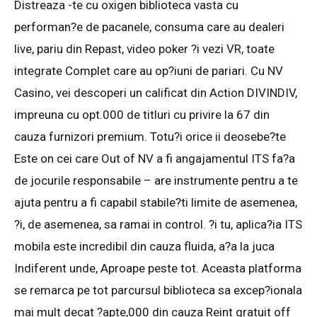
Distreaza -te cu oxigen biblioteca vasta cu
performan?e de pacanele, consuma care au dealeri
live, pariu din Repast, video poker ?i vezi VR, toate
integrate Complet care au op?iuni de pariari. Cu NV
Casino, vei descoperi un calificat din Action DIVINDIV,
impreuna cu opt.000 de titluri cu privire la 67 din
cauza furnizori premium. Totu?i orice ii deosebe?te
Este on cei care Out of NV a fi angajamentul ITS fa?a
de jocurile responsabile – are instrumente pentru a te
ajuta pentru a fi capabil stabile?ti limite de asemenea,
?i, de asemenea, sa ramai in control. ?i tu, aplica?ia ITS
mobila este incredibil din cauza fluida, a?a la juca
Indiferent unde, Aproape peste tot. Aceasta platforma
se remarca pe tot parcursul biblioteca sa excep?ionala
mai mult decat ?apte,000 din cauza Reint gratuit off