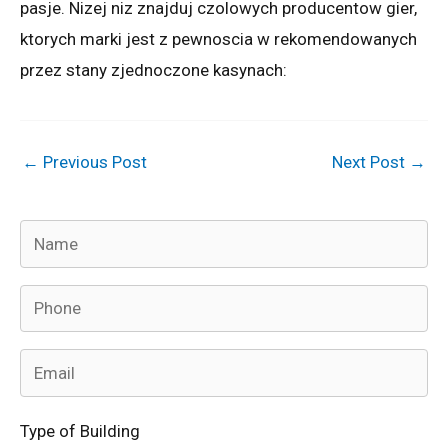
pasje. Nizej niz znajduj czolowych producentow gier,
ktorych marki jest z pewnoscia w rekomendowanych
przez stany zjednoczone kasynach:
←
Previous Post
Next Post
→
Type of Building