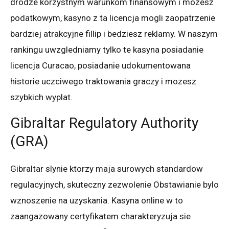
drodze korzystnym warunkom finansowym i mozesz
podatkowym, kasyno z ta licencja mogli zaopatrzenie
bardziej atrakcyjne fillip i bedziesz reklamy. W naszym
rankingu uwzgledniamy tylko te kasyna posiadanie
licencja Curacao, posiadanie udokumentowana
historie uczciwego traktowania graczy i mozesz
szybkich wyplat.
Gibraltar Regulatory Authority
(GRA)
Gibraltar slynie ktorzy maja surowych standardow
regulacyjnych, skuteczny zezwolenie Obstawianie bylo
wznoszenie na uzyskania. Kasyna online w to
zaangazowany certyfikatem charakteryzuja sie