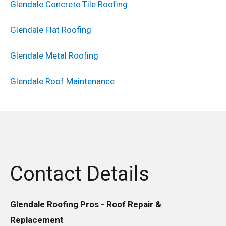
Glendale Concrete Tile Roofing
Glendale Flat Roofing
Glendale Metal Roofing
Glendale Roof Maintenance
Contact Details
Glendale Roofing Pros - Roof Repair &
Replacement