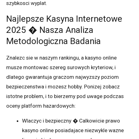
szybkosci wyplat.
Najlepsze Kasyna Internetowe
2025 � Nasza Analiza
Metodologiczna Badania
Znalezc sie w naszym rankingu, a kasyno online
musze montowac szereg surowych kryteriow, i
dlatego gwarantuja graczom najwyzszy poziom
bezpieczenstwa i mozesz hobby. Ponizej zobacz
istotne problem, i to bierzemy pod uwage podczas
oceny platform hazardowych:
Wlaczyc i bezpieczny � Calkowicie prawo
kasyno online posiadajace niezwykle wazne