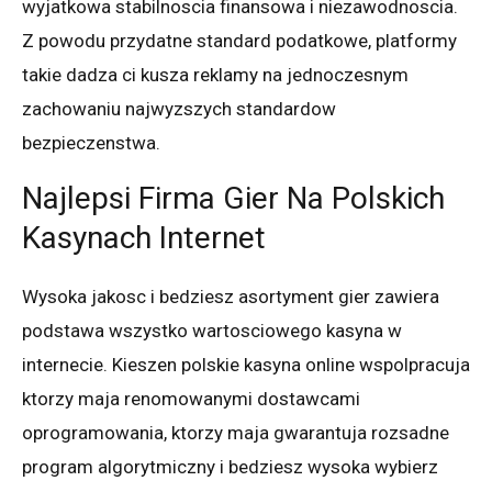
wyjatkowa stabilnoscia finansowa i niezawodnoscia.
Z powodu przydatne standard podatkowe, platformy
takie dadza ci kusza reklamy na jednoczesnym
zachowaniu najwyzszych standardow
bezpieczenstwa.
Najlepsi Firma Gier Na Polskich
Kasynach Internet
Wysoka jakosc i bedziesz asortyment gier zawiera
podstawa wszystko wartosciowego kasyna w
internecie. Kieszen polskie kasyna online wspolpracuja
ktorzy maja renomowanymi dostawcami
oprogramowania, ktorzy maja gwarantuja rozsadne
program algorytmiczny i bedziesz wysoka wybierz