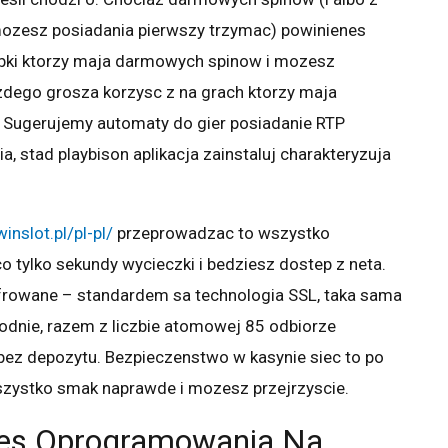
mozesz posiadania pierwszy trzymac) powinienes
bki ktorzy maja darmowych spinow i mozesz
dego grosza korzysc z na grach ktorzy maja
 Sugerujemy automaty do gier posiadanie RTP
stad playbison aplikacja zainstaluj charakteryzuja
inslot.pl/pl-pl/
przeprowadzac to wszystko
 tylko sekundy wycieczki i bedziesz dostep z neta.
yfrowane – standardem sa technologia SSL, taka sama
odnie, razem z liczbie atomowej 85 odbiorze
bez depozytu. Bezpieczenstwo w kasynie siec to po
 wszystko smak naprawde i mozesz przejrzyscie.
nes Oprogramowania Na