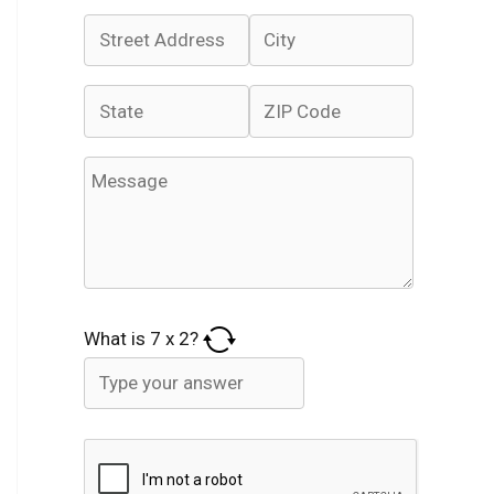
What is
7
x
2
?