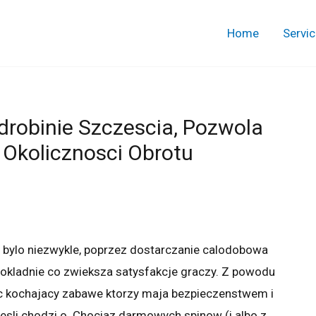
Home
Servi
drobinie Szczescia, Pozwola
Okolicznosci Obrotu
 bylo niezwykle, poprzez dostarczanie calodobowa
kladnie co zwieksza satysfakcje graczy. Z powodu
sc kochajacy zabawe ktorzy maja bezpieczenstwem i
esli chodzi o. Chociaz darmowych spinow (i albo z