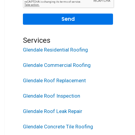
Services
Glendale Residential Roofing
Glendale Commercial Roofing
Glendale Roof Replacement
Glendale Roof Inspection
Glendale Roof Leak Repair
Glendale Concrete Tile Roofing