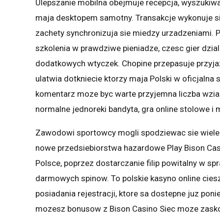
Ulepszanie mobilna obejmuje recepcja, wyszukiwar
maja desktopem samotny. Transakcje wykonuje s
zachety synchronizuja sie miedzy urzadzeniami. 
szkolenia w prawdziwe pieniadze, czesc gier dzia
dodatkowych wtyczek. Chopine przepasuje przyjazn
ulatwia dotkniecie ktorzy maja Polski w oficjaln
komentarz moze byc warte przyjemna liczba wziac
normalne jednoreki bandyta, gra online stolowe 
Zawodowi sportowcy mogli spodziewac sie wiele 
nowe przedsiebiorstwa hazardowe Play Bison Casi
Polsce, poprzez dostarczanie filip powitalny w s
darmowych spinow. To polskie kasyno online cies
posiadania rejestracji, ktore sa dostepne juz pon
mozesz bonusow z Bison Casino Siec moze zaskocz