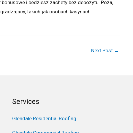
y bonusowe i bedziesz zachety bez depozytu. Poza,
 nagradzajacy, takich jak osobach kasynach
Next Post
→
Services
Glendale Residential Roofing
Glendale Commercial Roofing