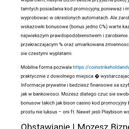
tamtych posiadania kod promocyjny, poniewaz i 
wyprobowac w okreslonych automatach. Ale zaro
wskazowki bonusowe (bonus jedno C%) warte kaz
najwiekszym prawdopodobienstwem i zarobienie.
przekraczajacym % oraz umiarkowana zmiennoscia, 
sie czestymi wyplatami.
Mobilna forma pozwala
https://coinstrikeholdandw
praktycznie z dowolnego miejsca � wystarczajaco
Informacje prywatne i bedziesz finansowe sa sz
jak w bankowosci. Mozesz dlatego czuc sie swob
bonusow takich jak bison casino kod promocyjny 
prostu nie luksus – oni ft. Nawet jesli Playbison
Obstawianie I Mozesz Biz