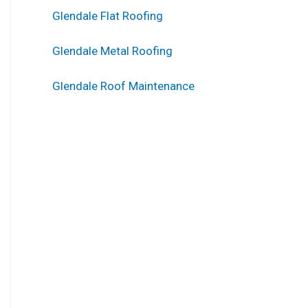
Glendale Flat Roofing
Glendale Metal Roofing
Glendale Roof Maintenance