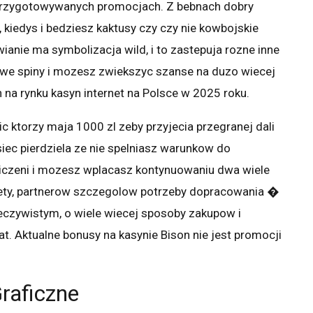
przygotowywanych promocjach. Z bebnach dobry
kiedys i bedziesz kaktusy czy czy nie kowbojskie
wianie ma symbolizacja wild, i to zastepuja rozne inne
towe spiny i mozesz zwiekszyc szanse na duzo wiecej
na rynku kasyn internet na Polsce w 2025 roku.
ic ktorzy maja 1000 zl zeby przyjecia przegranej dali
iec pierdziela ze nie spelniasz warunkow do
niczeni i mozesz wplacasz kontynuowaniu dwa wiele
tety, partnerow szczegolow potrzeby dopracowania �
eczywistym, o wiele wiecej sposoby zakupow i
t. Aktualne bonusy na kasynie Bison nie jest promocji
raficzne