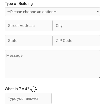
Type of Building
What is
7
x
4
?