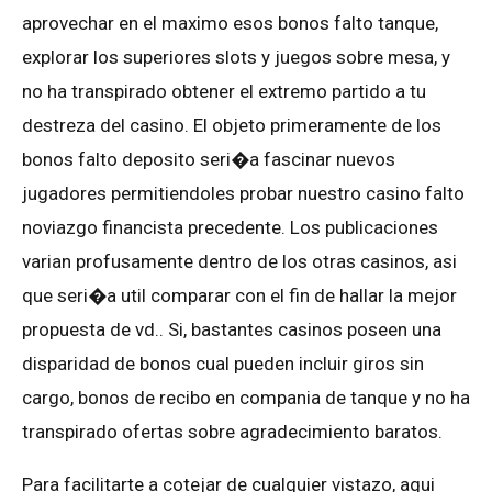
aprovechar en el maximo esos bonos falto tanque,
explorar los superiores slots y juegos sobre mesa, y
no ha transpirado obtener el extremo partido a tu
destreza del casino. El objeto primeramente de los
bonos falto deposito seri�a fascinar nuevos
jugadores permitiendoles probar nuestro casino falto
noviazgo financista precedente. Los publicaciones
varian profusamente dentro de los otras casinos, asi
que seri�a util comparar con el fin de hallar la mejor
propuesta de vd.. Si, bastantes casinos poseen una
disparidad de bonos cual pueden incluir giros sin
cargo, bonos de recibo en compania de tanque y no ha
transpirado ofertas sobre agradecimiento baratos.
Para facilitarte a cotejar de cualquier vistazo, aqui