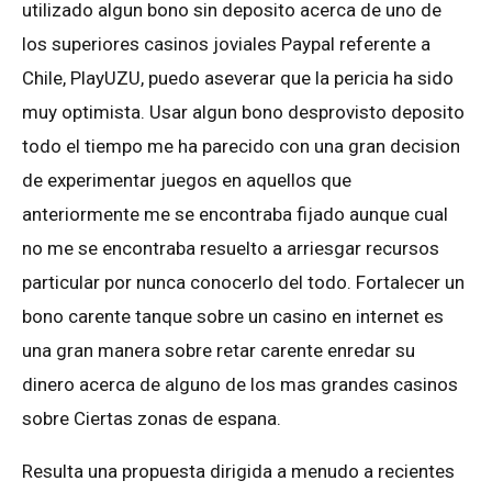
utilizado algun bono sin deposito acerca de uno de
los superiores casinos joviales Paypal referente a
Chile, PlayUZU, puedo aseverar que la pericia ha sido
muy optimista. Usar algun bono desprovisto deposito
todo el tiempo me ha parecido con una gran decision
de experimentar juegos en aquellos que
anteriormente me se encontraba fijado aunque cual
no me se encontraba resuelto a arriesgar recursos
particular por nunca conocerlo del todo. Fortalecer un
bono carente tanque sobre un casino en internet es
una gran manera sobre retar carente enredar su
dinero acerca de alguno de los mas grandes casinos
sobre Ciertas zonas de espana.
Resulta una propuesta dirigida a menudo a recientes