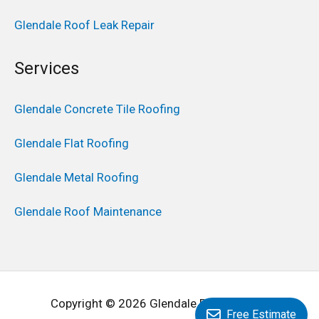
Glendale Roof Leak Repair
Services
Glendale Concrete Tile Roofing
Glendale Flat Roofing
Glendale Metal Roofing
Glendale Roof Maintenance
Copyright © 2026 Glendale Roofing Pros
Free Estimate