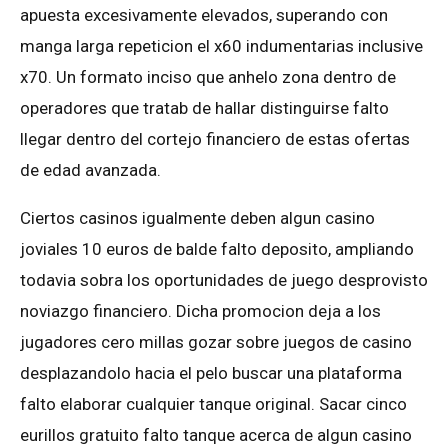
apuesta excesivamente elevados, superando con
manga larga repeticion el x60 indumentarias inclusive
x70. Un formato inciso que anhelo zona dentro de
operadores que tratab de hallar distinguirse falto
llegar dentro del cortejo financiero de estas ofertas
de edad avanzada.
Ciertos casinos igualmente deben algun casino
joviales 10 euros de balde falto deposito, ampliando
todavia sobra los oportunidades de juego desprovisto
noviazgo financiero. Dicha promocion deja a los
jugadores cero millas gozar sobre juegos de casino
desplazandolo hacia el pelo buscar una plataforma
falto elaborar cualquier tanque original. Sacar cinco
eurillos gratuito falto tanque acerca de algun casino