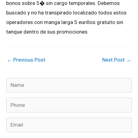
bonos sobre 5� sin cargo temporales. Debemos
buscado y no ha transpirado localizado todos estos
operadores con manga larga 5 eurillos gratuito sin
tanque dentro de sus promociones.
←
Previous Post
Next Post
→